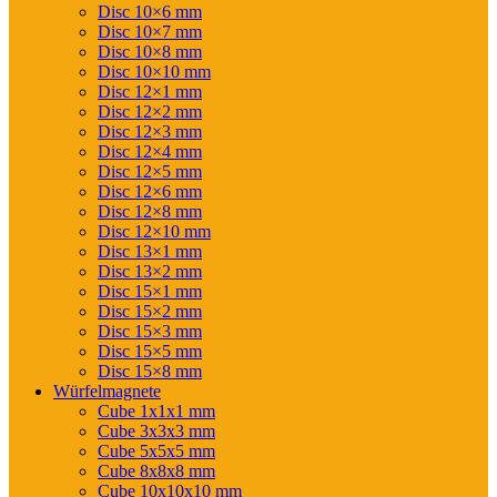
Disc 10×6 mm
Disc 10×7 mm
Disc 10×8 mm
Disc 10×10 mm
Disc 12×1 mm
Disc 12×2 mm
Disc 12×3 mm
Disc 12×4 mm
Disc 12×5 mm
Disc 12×6 mm
Disc 12×8 mm
Disc 12×10 mm
Disc 13×1 mm
Disc 13×2 mm
Disc 15×1 mm
Disc 15×2 mm
Disc 15×3 mm
Disc 15×5 mm
Disc 15×8 mm
Würfelmagnete
Cube 1x1x1 mm
Cube 3x3x3 mm
Cube 5x5x5 mm
Cube 8x8x8 mm
Cube 10x10x10 mm