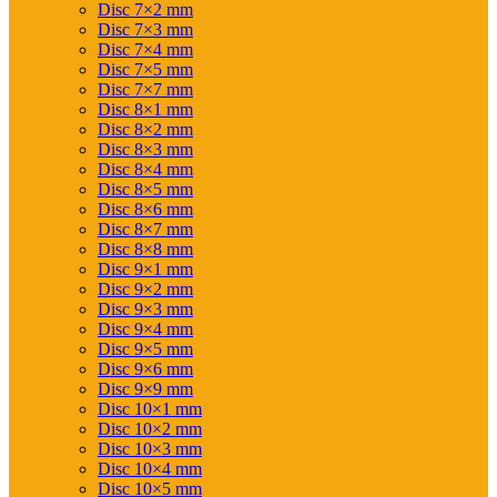
Disc 7×2 mm
Disc 7×3 mm
Disc 7×4 mm
Disc 7×5 mm
Disc 7×7 mm
Disc 8×1 mm
Disc 8×2 mm
Disc 8×3 mm
Disc 8×4 mm
Disc 8×5 mm
Disc 8×6 mm
Disc 8×7 mm
Disc 8×8 mm
Disc 9×1 mm
Disc 9×2 mm
Disc 9×3 mm
Disc 9×4 mm
Disc 9×5 mm
Disc 9×6 mm
Disc 9×9 mm
Disc 10×1 mm
Disc 10×2 mm
Disc 10×3 mm
Disc 10×4 mm
Disc 10×5 mm