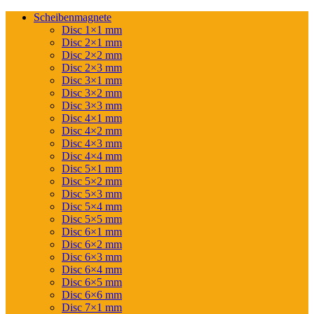
Scheibenmagnete
Disc 1×1 mm
Disc 2×1 mm
Disc 2×2 mm
Disc 2×3 mm
Disc 3×1 mm
Disc 3×2 mm
Disc 3×3 mm
Disc 4×1 mm
Disc 4×2 mm
Disc 4×3 mm
Disc 4×4 mm
Disc 5×1 mm
Disc 5×2 mm
Disc 5×3 mm
Disc 5×4 mm
Disc 5×5 mm
Disc 6×1 mm
Disc 6×2 mm
Disc 6×3 mm
Disc 6×4 mm
Disc 6×5 mm
Disc 6×6 mm
Disc 7×1 mm