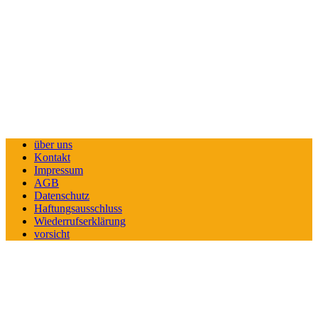
über uns
Kontakt
Impressum
AGB
Datenschutz
Haftungsausschluss
Wiederrufserklärung
vorsicht