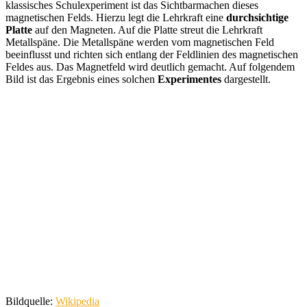
klassisches Schulexperiment ist das Sichtbarmachen dieses
magnetischen Felds. Hierzu legt die Lehrkraft eine
durchsichtige
Platte
auf den Magneten. Auf die Platte streut die Lehrkraft
Metallspäne. Die Metallspäne werden vom magnetischen Feld
beeinflusst und richten sich entlang der Feldlinien des magnetischen
Feldes aus. Das Magnetfeld wird deutlich gemacht. Auf folgendem
Bild ist das Ergebnis eines solchen
Experimentes
dargestellt.
Bildquelle:
Wikipedia