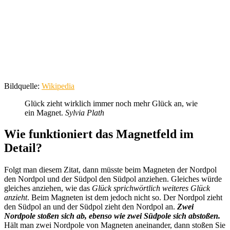
Bildquelle:
Wikipedia
Glück zieht wirklich immer noch mehr Glück an, wie
ein Magnet.
Sylvia Plath
Wie funktioniert das Magnetfeld im
Detail?
Folgt man diesem Zitat, dann müsste beim Magneten der Nordpol
den Nordpol und der Südpol den Südpol anziehen. Gleiches würde
gleiches anziehen, wie das
Glück sprichwörtlich weiteres Glück
anzieht
. Beim Magneten ist dem jedoch nicht so. Der Nordpol zieht
den Südpol an und der Südpol zieht den Nordpol an.
Zwei
Nordpole stoßen sich ab, ebenso wie zwei Südpole sich abstoßen.
Hält man zwei Nordpole von Magneten aneinander, dann stoßen Sie