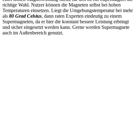
richtige Wahl. Nutzer können die Magneten selbst bei hohen
Temperaturen einsetzen. Liegt die Umgebungstemperatur bei mehr
als
80 Grad Celsius
, dann raten Experten eindeutig zu einem
Supermagneten, da er hier die konstant bessere Leistung erbringt
und sicher eingesetzt werden kann. Gerne werden Supermagnete
auch im Außenbereich genutzt.