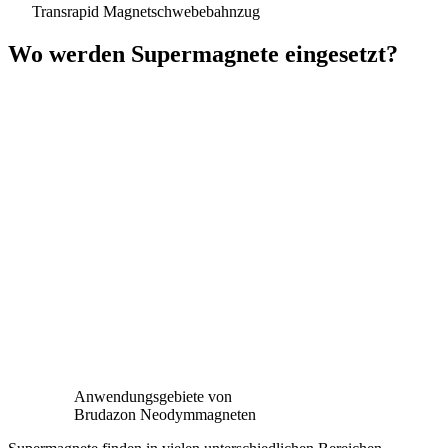
Transrapid Magnetschwebebahnzug
Wo werden Supermagnete eingesetzt?
Anwendungsgebiete von
Brudazon Neodymmagneten