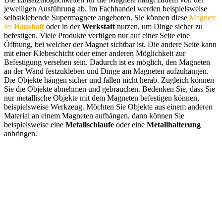
jeweiligen Ausführung ab. Im Fachhandel werden beispielsweise
selbstklebende Supermagnete angeboten. Sie können diese
Magnete
im
Haushalt
oder in der
Werkstatt
nutzen, um Dinge sicher zu
befestigen. Viele Produkte verfügen nur auf einer Seite eine
Öffnung, bei welcher der Magnet sichtbar ist. Die andere Seite kann
mit einer Klebeschicht oder einer anderen Möglichkeit zur
Befestigung versehen sein. Dadurch ist es möglich, den Magneten
an der Wand festzukleben und Dinge am Magneten aufzuhängen.
Die Objekte hängen sicher und fallen nicht herab. Zugleich können
Sie die Objekte abnehmen und gebrauchen. Bedenken Sie, dass Sie
nur metallische Objekte mit dem Magneten befestigen können,
beispielsweise Werkzeug. Möchten Sie Objekte aus einem anderen
Material an einem Magneten aufhängen, dann können Sie
beispielsweise eine
Metallschlaufe
oder eine
Metallhalterung
anbringen.