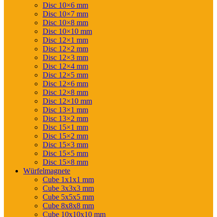
Disc 10×6 mm
Disc 10×7 mm
Disc 10×8 mm
Disc 10×10 mm
Disc 12×1 mm
Disc 12×2 mm
Disc 12×3 mm
Disc 12×4 mm
Disc 12×5 mm
Disc 12×6 mm
Disc 12×8 mm
Disc 12×10 mm
Disc 13×1 mm
Disc 13×2 mm
Disc 15×1 mm
Disc 15×2 mm
Disc 15×3 mm
Disc 15×5 mm
Disc 15×8 mm
Würfelmagnete
Cube 1x1x1 mm
Cube 3x3x3 mm
Cube 5x5x5 mm
Cube 8x8x8 mm
Cube 10x10x10 mm