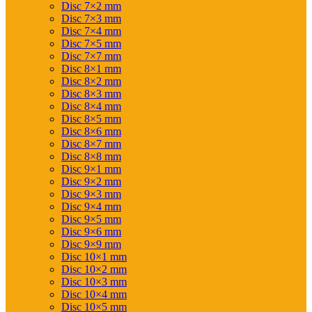
Disc 7×2 mm
Disc 7×3 mm
Disc 7×4 mm
Disc 7×5 mm
Disc 7×7 mm
Disc 8×1 mm
Disc 8×2 mm
Disc 8×3 mm
Disc 8×4 mm
Disc 8×5 mm
Disc 8×6 mm
Disc 8×7 mm
Disc 8×8 mm
Disc 9×1 mm
Disc 9×2 mm
Disc 9×3 mm
Disc 9×4 mm
Disc 9×5 mm
Disc 9×6 mm
Disc 9×9 mm
Disc 10×1 mm
Disc 10×2 mm
Disc 10×3 mm
Disc 10×4 mm
Disc 10×5 mm