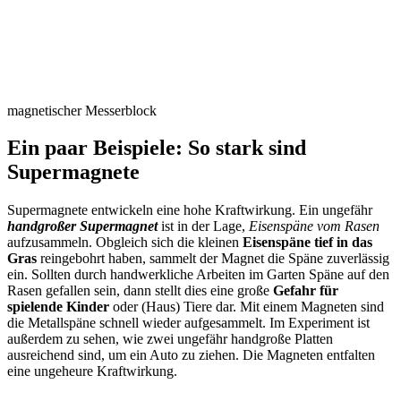
magnetischer Messerblock
Ein paar Beispiele: So stark sind
Supermagnete
Supermagnete entwickeln eine hohe Kraftwirkung. Ein ungefähr
handgroßer Supermagnet
ist in der Lage,
Eisenspäne vom Rasen
aufzusammeln. Obgleich sich die kleinen
Eisenspäne tief in das
Gras
reingebohrt haben, sammelt der Magnet die Späne zuverlässig
ein. Sollten durch handwerkliche Arbeiten im Garten Späne auf den
Rasen gefallen sein, dann stellt dies eine große
Gefahr für
spielende Kinder
oder (Haus) Tiere dar. Mit einem Magneten sind
die Metallspäne schnell wieder aufgesammelt. Im Experiment ist
außerdem zu sehen, wie zwei ungefähr handgroße Platten
ausreichend sind, um ein Auto zu ziehen. Die Magneten entfalten
eine ungeheure Kraftwirkung.