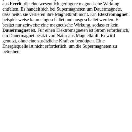
aus
Ferrit
, die eine wesentlich geringere magnetische Wirkung
entfalten. Es handelt sich bei Supermagneten um Dauermagnete,
dass heißt, sie verlieren ihre Magnetkraft nicht. Ein
Elektromagnet
beispielsweise kann eingeschaltet und ausgeschaltet werden. Er
besitzt nur zeitweise eine magnetische Wirkung, sodass er kein
Dauermagnet
ist. Für einen Elektromagneten ist Strom erforderlich,
ein Dauermagnet besitzt von Natur aus Magnetkraft. Er wird
genutzt, ohne eine zusätzliche Kraft zu benötigen. Eine
Energiequelle ist nicht erforderlich, um die Supermagneten zu
betreiben.