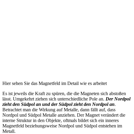
Hier sehen Sie das Magnetfeld im Detail wie es arbeitet
Es ist jeweils die Kraft zu spüren, die die Magneten sich abstoßen
lässt. Umgekehrt ziehen sich unterschiedliche Pole an.
Der Nordpol
zieht den Südpol an und der Südpol zieht den Nordpol an
.
Betrachtet man die Wirkung auf Metalle, dann fällt auf, dass
Nordpol und Südpol Metalle anziehen. Der Magnet verändert die
interne Struktur in den Objekte, oftmals bildet sich ein inneres
Magnetfeld beziehungsweise Nordpol und Südpol entstehen im
Metall.