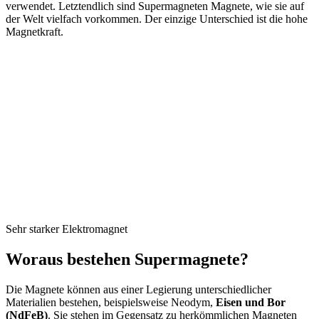
verwendet. Letztendlich sind Supermagneten Magnete, wie sie auf
der Welt vielfach vorkommen. Der einzige Unterschied ist die hohe
Magnetkraft.
Sehr starker Elektromagnet
Woraus bestehen Supermagnete?
Die Magnete können aus einer Legierung unterschiedlicher
Materialien bestehen, beispielsweise Neodym,
Eisen und Bor
(NdFeB)
. Sie stehen im Gegensatz zu herkömmlichen Magneten