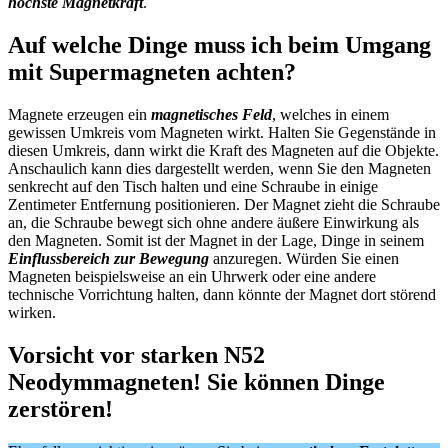
höchste Magnetkraft
.
Auf welche Dinge muss ich beim Umgang
mit Supermagneten achten?
Magnete erzeugen ein
magnetisches Feld
, welches in einem
gewissen Umkreis vom Magneten wirkt. Halten Sie Gegenstände in
diesen Umkreis, dann wirkt die Kraft des Magneten auf die Objekte.
Anschaulich kann dies dargestellt werden, wenn Sie den Magneten
senkrecht auf den Tisch halten und eine Schraube in einige
Zentimeter Entfernung positionieren. Der Magnet zieht die Schraube
an, die Schraube bewegt sich ohne andere äußere Einwirkung als
den Magneten. Somit ist der Magnet in der Lage, Dinge in seinem
Einflussbereich zur Bewegung
anzuregen. Würden Sie einen
Magneten beispielsweise an ein Uhrwerk oder eine andere
technische Vorrichtung halten, dann könnte der Magnet dort störend
wirken.
Vorsicht vor starken N52
Neodymmagneten! Sie können Dinge
zerstören!