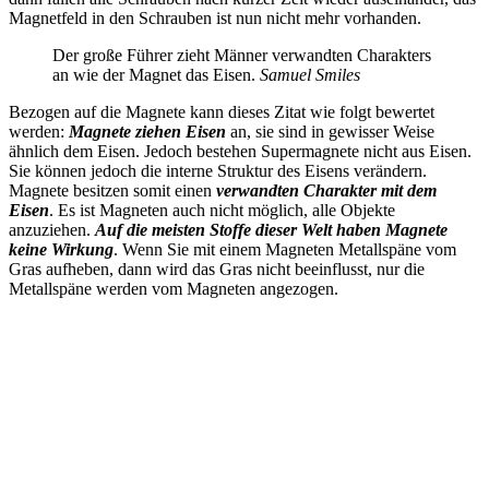
Magnetfeld in den Schrauben ist nun nicht mehr vorhanden.
Der große Führer zieht Männer verwandten Charakters
an wie der Magnet das Eisen.
Samuel Smiles
Bezogen auf die Magnete kann dieses Zitat wie folgt bewertet
werden:
Magnete ziehen Eisen
an, sie sind in gewisser Weise
ähnlich dem Eisen. Jedoch bestehen Supermagnete nicht aus Eisen.
Sie können jedoch die interne Struktur des Eisens verändern.
Magnete besitzen somit einen
verwandten Charakter mit dem
Eisen
. Es ist Magneten auch nicht möglich, alle Objekte
anzuziehen.
Auf die meisten Stoffe dieser Welt haben Magnete
keine Wirkung
. Wenn Sie mit einem Magneten Metallspäne vom
Gras aufheben, dann wird das Gras nicht beeinflusst, nur die
Metallspäne werden vom Magneten angezogen.