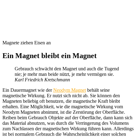
Magnete ziehen Eisen an
Ein Magnet bleibt ein Magnet
Gebrauch schwächt den Magnet und auch die Tugend
nie; je mehr man beide nützt, je mehr vermögen sie.
Karl Friedrich Kretschmann
Ein Dauermagnet wie der
Neodym Magnet
behält seine
magnetische Wirkung. Er nutzt sich nicht ab. Sie können den
Magneten beliebig oft benutzen, die magnetische Kraft bleibt
erhalten. Eine Möglichkeit, wie die magnetische Wirkung vom
Neodym Magneten abnimmt, ist die Zerstörung der Oberfläche.
Reiben beim Gebrauch Objekte auf der Oberfläche, dann kann sich
das Material abnutzen, was durch die Verringerung des Volumens
zum Nachlassen der magnetischen Wirkung führen kann. Allerdings
ist bei normalem Gebrauch die Wahrscheinlichkeit einer solchen