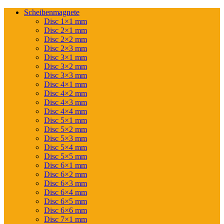
Scheibenmagnete
Disc 1×1 mm
Disc 2×1 mm
Disc 2×2 mm
Disc 2×3 mm
Disc 3×1 mm
Disc 3×2 mm
Disc 3×3 mm
Disc 4×1 mm
Disc 4×2 mm
Disc 4×3 mm
Disc 4×4 mm
Disc 5×1 mm
Disc 5×2 mm
Disc 5×3 mm
Disc 5×4 mm
Disc 5×5 mm
Disc 6×1 mm
Disc 6×2 mm
Disc 6×3 mm
Disc 6×4 mm
Disc 6×5 mm
Disc 6×6 mm
Disc 7×1 mm