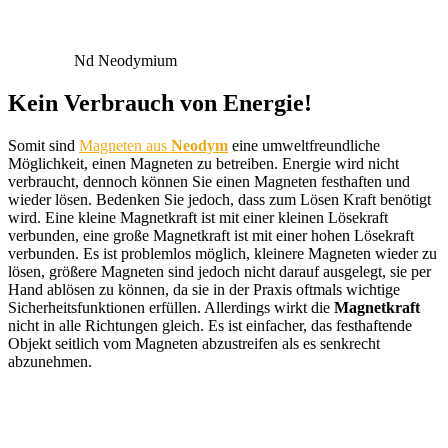
Nd Neodymium
Kein Verbrauch von Energie!
Somit sind
Magneten aus
Neodym
eine umweltfreundliche
Möglichkeit, einen Magneten zu betreiben. Energie wird nicht
verbraucht, dennoch können Sie einen Magneten festhaften und
wieder lösen. Bedenken Sie jedoch, dass zum Lösen Kraft benötigt
wird. Eine kleine Magnetkraft ist mit einer kleinen Lösekraft
verbunden, eine große Magnetkraft ist mit einer hohen Lösekraft
verbunden. Es ist problemlos möglich, kleinere Magneten wieder zu
lösen, größere Magneten sind jedoch nicht darauf ausgelegt, sie per
Hand ablösen zu können, da sie in der Praxis oftmals wichtige
Sicherheitsfunktionen erfüllen. Allerdings wirkt die
Magnetkraft
nicht in alle Richtungen gleich. Es ist einfacher, das festhaftende
Objekt seitlich vom Magneten abzustreifen als es senkrecht
abzunehmen.