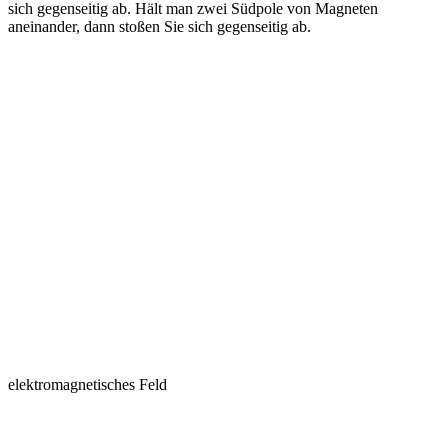
sich gegenseitig ab. Hält man zwei Südpole von Magneten
aneinander, dann stoßen Sie sich gegenseitig ab.
elektromagnetisches Feld