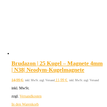
Brudazon | 25 Kugel – Magnete 4mm
| N38| Neodym-Kugelmagnete
14,99
€
11,99
€
inkl. MwSt. zzgl. Versand
inkl. MwSt. zzgl. Versand
inkl. MwSt.
zzgl.
Versandkosten
In den Warenkorb