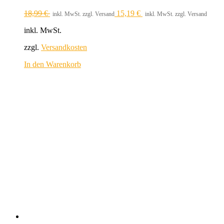
18,99
€
15,19
€
inkl. MwSt. zzgl. Versand
inkl. MwSt. zzgl. Versand
inkl. MwSt.
zzgl.
Versandkosten
In den Warenkorb