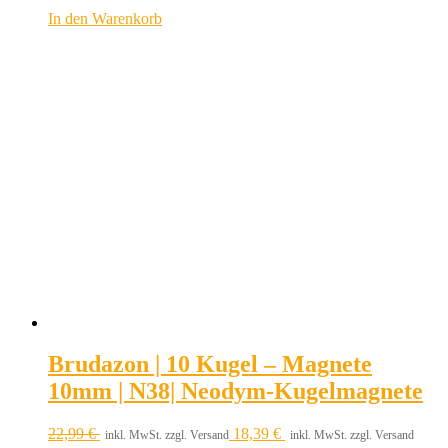
In den Warenkorb
Brudazon | 10 Kugel – Magnete
10mm | N38| Neodym-Kugelmagnete
22,99
€
18,39
€
inkl. MwSt. zzgl. Versand
inkl. MwSt. zzgl. Versand