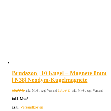
Brudazon | 10 Kugel – Magnete 8mm
| N38| Neodym-Kugelmagnete
16,99
€
13,59
€
inkl. MwSt. zzgl. Versand
inkl. MwSt. zzgl. Versand
inkl. MwSt.
zzgl.
Versandkosten