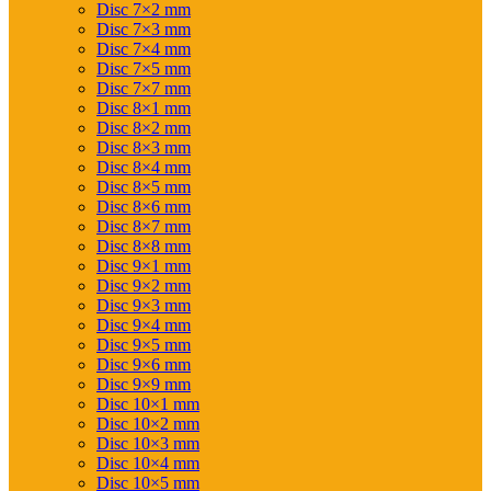
Disc 7×2 mm
Disc 7×3 mm
Disc 7×4 mm
Disc 7×5 mm
Disc 7×7 mm
Disc 8×1 mm
Disc 8×2 mm
Disc 8×3 mm
Disc 8×4 mm
Disc 8×5 mm
Disc 8×6 mm
Disc 8×7 mm
Disc 8×8 mm
Disc 9×1 mm
Disc 9×2 mm
Disc 9×3 mm
Disc 9×4 mm
Disc 9×5 mm
Disc 9×6 mm
Disc 9×9 mm
Disc 10×1 mm
Disc 10×2 mm
Disc 10×3 mm
Disc 10×4 mm
Disc 10×5 mm