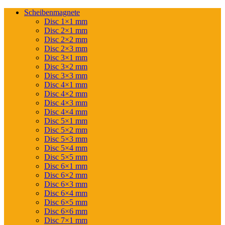
Scheibenmagnete
Disc 1×1 mm
Disc 2×1 mm
Disc 2×2 mm
Disc 2×3 mm
Disc 3×1 mm
Disc 3×2 mm
Disc 3×3 mm
Disc 4×1 mm
Disc 4×2 mm
Disc 4×3 mm
Disc 4×4 mm
Disc 5×1 mm
Disc 5×2 mm
Disc 5×3 mm
Disc 5×4 mm
Disc 5×5 mm
Disc 6×1 mm
Disc 6×2 mm
Disc 6×3 mm
Disc 6×4 mm
Disc 6×5 mm
Disc 6×6 mm
Disc 7×1 mm