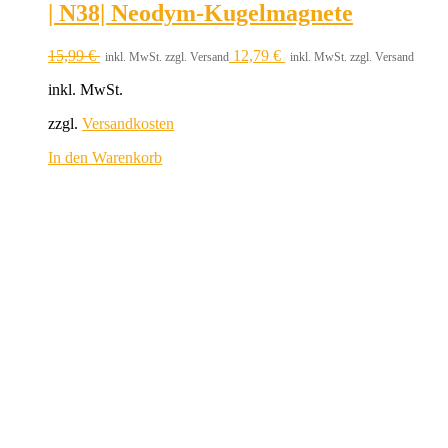
| N38| Neodym-Kugelmagnete
15,99
€
12,79
€
inkl. MwSt. zzgl. Versand
inkl. MwSt. zzgl. Versand
inkl. MwSt.
zzgl.
Versandkosten
In den Warenkorb