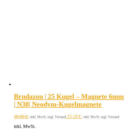
Brudazon | 25 Kugel – Magnete 6mm
| N38| Neodym-Kugelmagnete
18,99
€
15,19
€
inkl. MwSt. zzgl. Versand
inkl. MwSt. zzgl. Versand
inkl. MwSt.