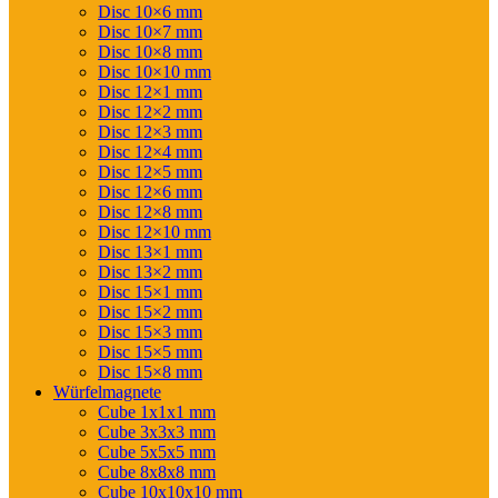
Disc 10×6 mm
Disc 10×7 mm
Disc 10×8 mm
Disc 10×10 mm
Disc 12×1 mm
Disc 12×2 mm
Disc 12×3 mm
Disc 12×4 mm
Disc 12×5 mm
Disc 12×6 mm
Disc 12×8 mm
Disc 12×10 mm
Disc 13×1 mm
Disc 13×2 mm
Disc 15×1 mm
Disc 15×2 mm
Disc 15×3 mm
Disc 15×5 mm
Disc 15×8 mm
Würfelmagnete
Cube 1x1x1 mm
Cube 3x3x3 mm
Cube 5x5x5 mm
Cube 8x8x8 mm
Cube 10x10x10 mm