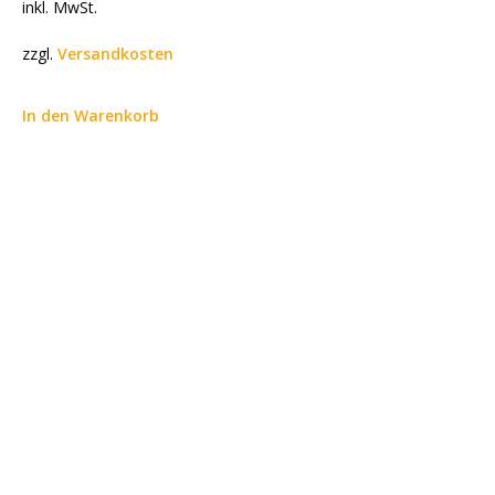
inkl. MwSt.
zzgl.
Versandkosten
In den Warenkorb