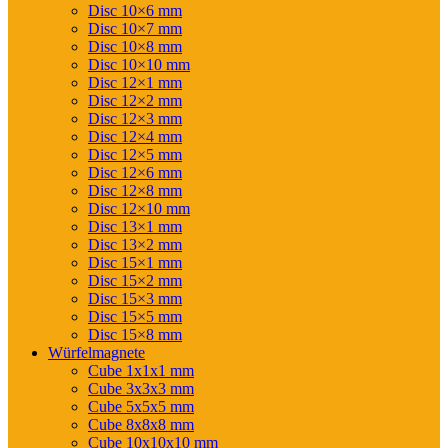
Disc 10×6 mm
Disc 10×7 mm
Disc 10×8 mm
Disc 10×10 mm
Disc 12×1 mm
Disc 12×2 mm
Disc 12×3 mm
Disc 12×4 mm
Disc 12×5 mm
Disc 12×6 mm
Disc 12×8 mm
Disc 12×10 mm
Disc 13×1 mm
Disc 13×2 mm
Disc 15×1 mm
Disc 15×2 mm
Disc 15×3 mm
Disc 15×5 mm
Disc 15×8 mm
Würfelmagnete
Cube 1x1x1 mm
Cube 3x3x3 mm
Cube 5x5x5 mm
Cube 8x8x8 mm
Cube 10x10x10 mm