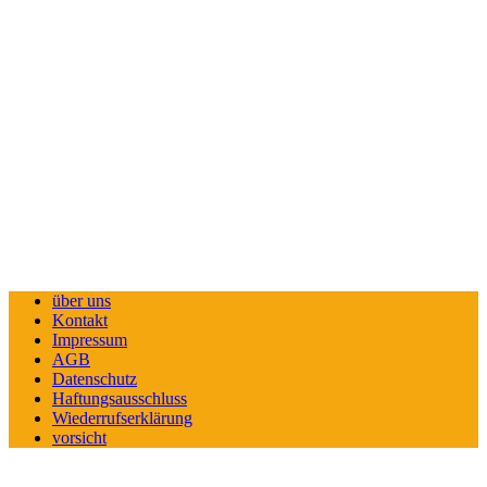
über uns
Kontakt
Impressum
AGB
Datenschutz
Haftungsausschluss
Wiederrufserklärung
vorsicht