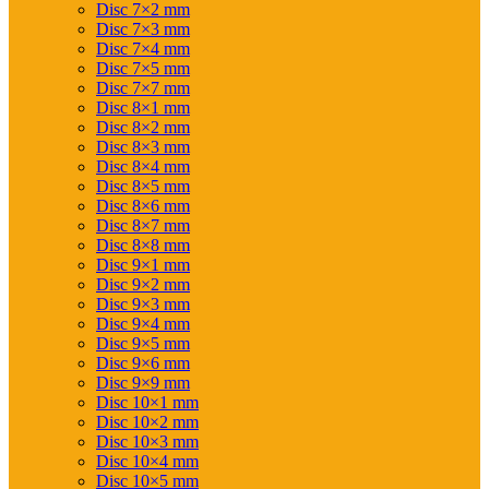
Disc 7×2 mm
Disc 7×3 mm
Disc 7×4 mm
Disc 7×5 mm
Disc 7×7 mm
Disc 8×1 mm
Disc 8×2 mm
Disc 8×3 mm
Disc 8×4 mm
Disc 8×5 mm
Disc 8×6 mm
Disc 8×7 mm
Disc 8×8 mm
Disc 9×1 mm
Disc 9×2 mm
Disc 9×3 mm
Disc 9×4 mm
Disc 9×5 mm
Disc 9×6 mm
Disc 9×9 mm
Disc 10×1 mm
Disc 10×2 mm
Disc 10×3 mm
Disc 10×4 mm
Disc 10×5 mm