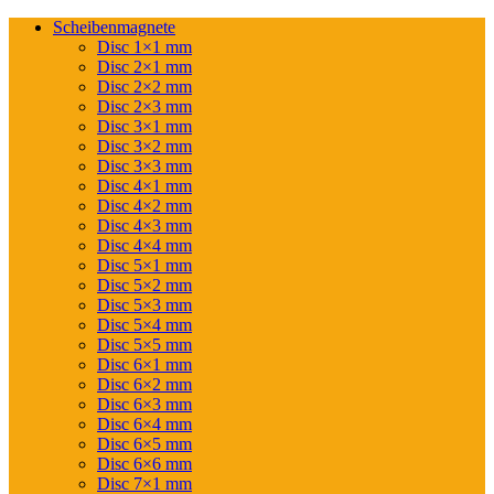
Scheibenmagnete
Disc 1×1 mm
Disc 2×1 mm
Disc 2×2 mm
Disc 2×3 mm
Disc 3×1 mm
Disc 3×2 mm
Disc 3×3 mm
Disc 4×1 mm
Disc 4×2 mm
Disc 4×3 mm
Disc 4×4 mm
Disc 5×1 mm
Disc 5×2 mm
Disc 5×3 mm
Disc 5×4 mm
Disc 5×5 mm
Disc 6×1 mm
Disc 6×2 mm
Disc 6×3 mm
Disc 6×4 mm
Disc 6×5 mm
Disc 6×6 mm
Disc 7×1 mm