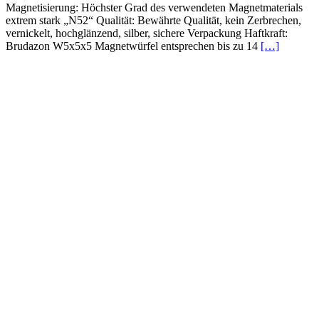
Magnetisierung: Höchster Grad des verwendeten Magnetmaterials
extrem stark „N52“ Qualität: Bewährte Qualität, kein Zerbrechen,
vernickelt, hochglänzend, silber, sichere Verpackung Haftkraft:
Brudazon W5x5x5 Magnetwürfel entsprechen bis zu 14
[…]