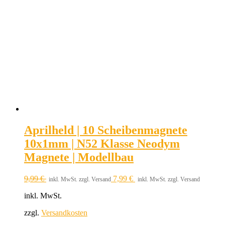
Aprilheld | 10 Scheibenmagnete
10x1mm | N52 Klasse Neodym
Magnete | Modellbau
9,99
€
7,99
€
inkl. MwSt. zzgl. Versand
inkl. MwSt. zzgl. Versand
inkl. MwSt.
zzgl.
Versandkosten