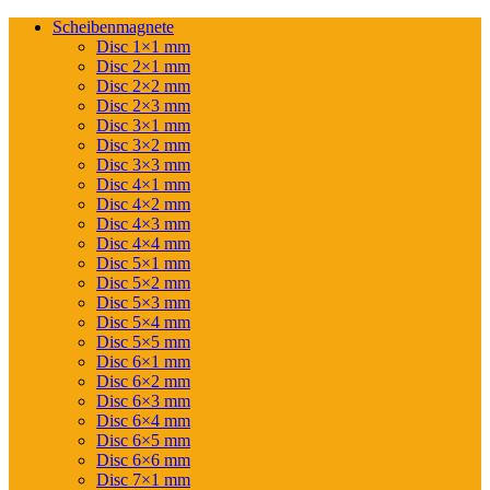
Scheibenmagnete
Disc 1×1 mm
Disc 2×1 mm
Disc 2×2 mm
Disc 2×3 mm
Disc 3×1 mm
Disc 3×2 mm
Disc 3×3 mm
Disc 4×1 mm
Disc 4×2 mm
Disc 4×3 mm
Disc 4×4 mm
Disc 5×1 mm
Disc 5×2 mm
Disc 5×3 mm
Disc 5×4 mm
Disc 5×5 mm
Disc 6×1 mm
Disc 6×2 mm
Disc 6×3 mm
Disc 6×4 mm
Disc 6×5 mm
Disc 6×6 mm
Disc 7×1 mm