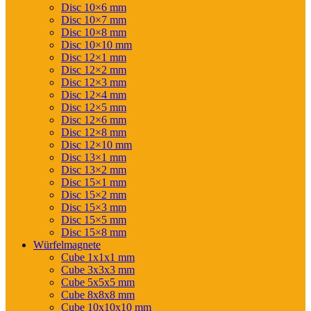
Disc 10×6 mm
Disc 10×7 mm
Disc 10×8 mm
Disc 10×10 mm
Disc 12×1 mm
Disc 12×2 mm
Disc 12×3 mm
Disc 12×4 mm
Disc 12×5 mm
Disc 12×6 mm
Disc 12×8 mm
Disc 12×10 mm
Disc 13×1 mm
Disc 13×2 mm
Disc 15×1 mm
Disc 15×2 mm
Disc 15×3 mm
Disc 15×5 mm
Disc 15×8 mm
Würfelmagnete
Cube 1x1x1 mm
Cube 3x3x3 mm
Cube 5x5x5 mm
Cube 8x8x8 mm
Cube 10x10x10 mm