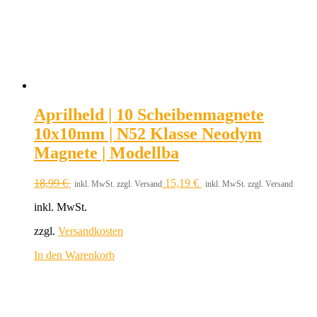
Aprilheld | 10 Scheibenmagnete
10x10mm | N52 Klasse Neodym
Magnete | Modellba
18,99
€
15,19
€
inkl. MwSt. zzgl. Versand
inkl. MwSt. zzgl. Versand
inkl. MwSt.
zzgl.
Versandkosten
In den Warenkorb