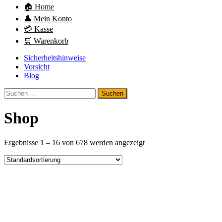
🏠 Home
👤 Mein Konto
💳 Kasse
🛒 Warenkorb
Sicherheitshinweise
Vorsicht
Blog
Suchen
nach:
Shop
Ergebnisse 1 – 16 von 678 werden angezeigt