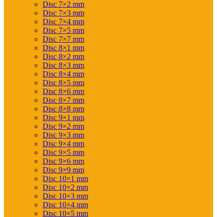
Disc 7×2 mm
Disc 7×3 mm
Disc 7×4 mm
Disc 7×5 mm
Disc 7×7 mm
Disc 8×1 mm
Disc 8×2 mm
Disc 8×3 mm
Disc 8×4 mm
Disc 8×5 mm
Disc 8×6 mm
Disc 8×7 mm
Disc 8×8 mm
Disc 9×1 mm
Disc 9×2 mm
Disc 9×3 mm
Disc 9×4 mm
Disc 9×5 mm
Disc 9×6 mm
Disc 9×9 mm
Disc 10×1 mm
Disc 10×2 mm
Disc 10×3 mm
Disc 10×4 mm
Disc 10×5 mm