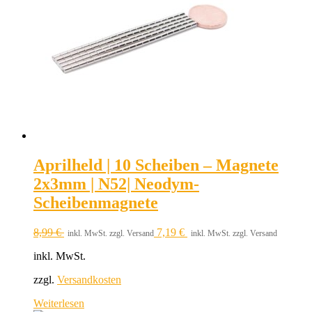
Aprilheld | 10 Scheiben – Magnete
2x3mm | N52| Neodym-
Scheibenmagnete
8,99
€
7,19
€
inkl. MwSt. zzgl. Versand
inkl. MwSt. zzgl. Versand
inkl. MwSt.
zzgl.
Versandkosten
Weiterlesen