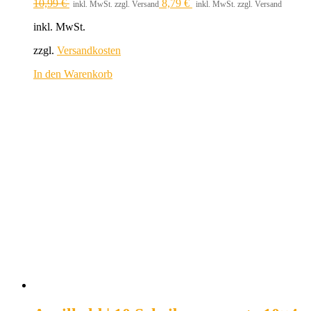
10,99
€
8,79
€
inkl. MwSt. zzgl. Versand
inkl. MwSt. zzgl. Versand
inkl. MwSt.
zzgl.
Versandkosten
In den Warenkorb