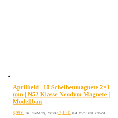
Aprilheld | 10 Scheibenmagnete 2×1
mm | N52 Klasse Neodym Magnete |
Modellbau
8,99
€
7,19
€
inkl. MwSt. zzgl. Versand
inkl. MwSt. zzgl. Versand