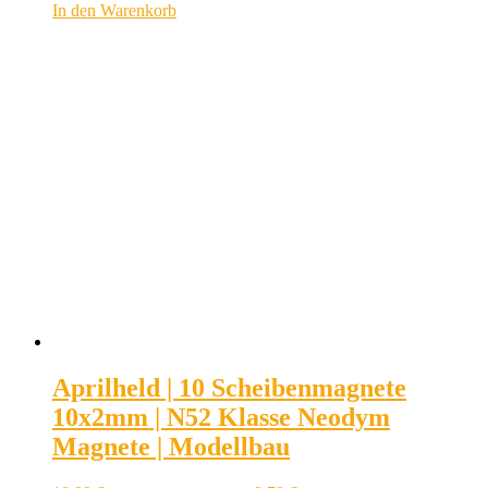
In den Warenkorb
Aprilheld | 10 Scheibenmagnete
10x2mm | N52 Klasse Neodym
Magnete | Modellbau