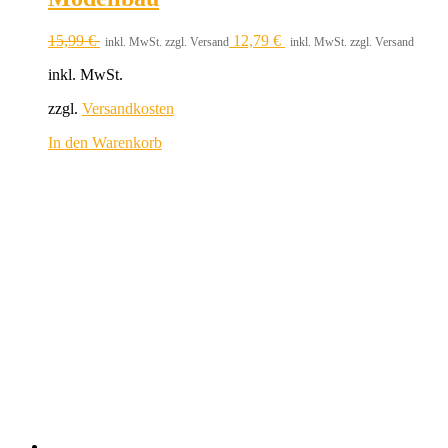
15,99
€
12,79
€
inkl. MwSt. zzgl. Versand
inkl. MwSt. zzgl. Versand
inkl. MwSt.
zzgl.
Versandkosten
In den Warenkorb