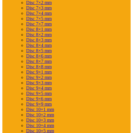
Disc 7×2 mm
Disc 7×3 mm
Disc 7×4 mm
Disc 7×5 mm
Disc 7×7 mm
Disc 8×1 mm
Disc 8×2 mm
Disc 8×3 mm
Disc 8×4 mm
Disc 8×5 mm
Disc 8×6 mm
Disc 8×7 mm
Disc 8×8 mm
Disc 9×1 mm
Disc 9×2 mm
Disc 9×3 mm
Disc 9×4 mm
Disc 9×5 mm
Disc 9×6 mm
Disc 9×9 mm
Disc 10×1 mm
Disc 10×2 mm
Disc 10×3 mm
Disc 10×4 mm
Disc 10×5 mm