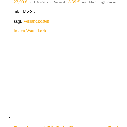
22,99
€
18,39
€
inkl. MwSt. zzgl. Versand
inkl. MwSt. zzgl. Versand
inkl. MwSt.
zzgl.
Versandkosten
In den Warenkorb