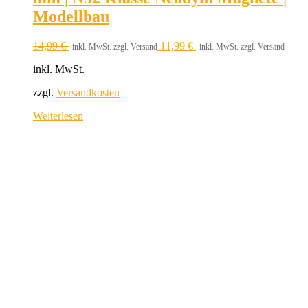
Modellbau
14,99
€
11,99
€
inkl. MwSt. zzgl. Versand
inkl. MwSt. zzgl. Versand
inkl. MwSt.
zzgl.
Versandkosten
Weiterlesen