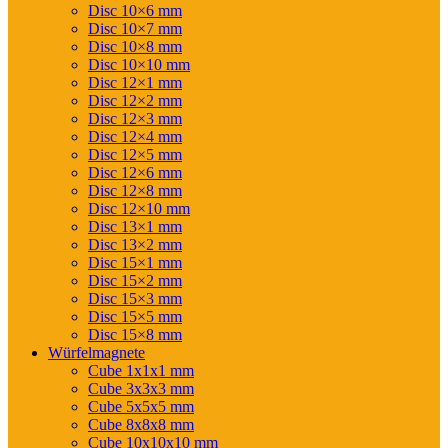
Disc 10×6 mm
Disc 10×7 mm
Disc 10×8 mm
Disc 10×10 mm
Disc 12×1 mm
Disc 12×2 mm
Disc 12×3 mm
Disc 12×4 mm
Disc 12×5 mm
Disc 12×6 mm
Disc 12×8 mm
Disc 12×10 mm
Disc 13×1 mm
Disc 13×2 mm
Disc 15×1 mm
Disc 15×2 mm
Disc 15×3 mm
Disc 15×5 mm
Disc 15×8 mm
Würfelmagnete
Cube 1x1x1 mm
Cube 3x3x3 mm
Cube 5x5x5 mm
Cube 8x8x8 mm
Cube 10x10x10 mm