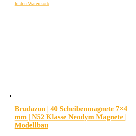
In den Warenkorb
Brudazon | 40 Scheibenmagnete 7×4
mm | N52 Klasse Neodym Magnete |
Modellbau