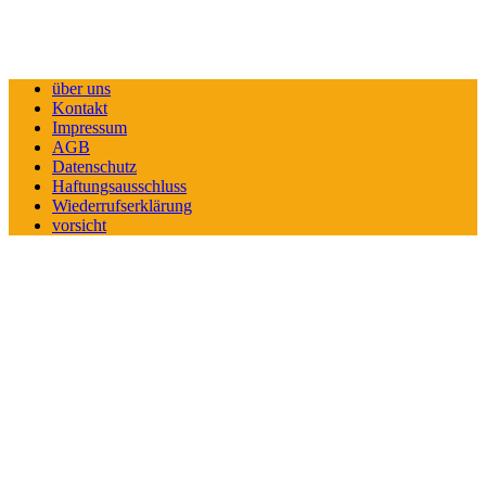
über uns
Kontakt
Impressum
AGB
Datenschutz
Haftungsausschluss
Wiederrufserklärung
vorsicht