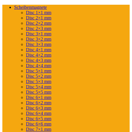
Scheibenmagnete
Disc 1×1 mm
Disc 2×1 mm
Disc 2×2 mm
Disc 2×3 mm
Disc 3×1 mm
Disc 3×2 mm
Disc 3×3 mm
Disc 4×1 mm
Disc 4×2 mm
Disc 4×3 mm
Disc 4×4 mm
Disc 5×1 mm
Disc 5×2 mm
Disc 5×3 mm
Disc 5×4 mm
Disc 5×5 mm
Disc 6×1 mm
Disc 6×2 mm
Disc 6×3 mm
Disc 6×4 mm
Disc 6×5 mm
Disc 6×6 mm
Disc 7×1 mm