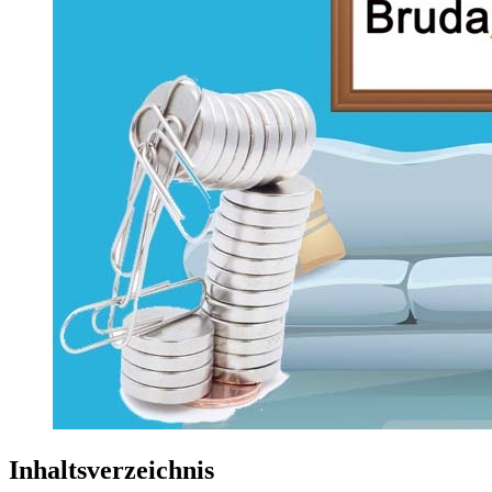
Inhaltsverzeichnis