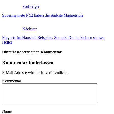
Vorheriger
Supermagnete N52 haben die stärkste Magnetstufe
Nächster
Magnete im Haushalt Beispiele: So nutzt Du die kleinen starken
Helfer
Hinterlasse jetzt einen Kommentar
Kommentar hinterlassen
E-Mail Adresse wird nicht veröffentlicht.
Kommentar
Name