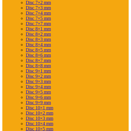
Disc 7×2 mm
Disc 7×3 mm
Disc 7×4 mm
Disc 7×5 mm
Disc 7×7 mm
Disc 8×1 mm
Disc 8×2 mm
Disc 8×3 mm
Disc 8×4 mm
Disc 8×5 mm
Disc 8×6 mm
Disc 8×7 mm
Disc 8×8 mm
Disc 9×1 mm
Disc 9×2 mm
Disc 9×3 mm
Disc 9×4 mm
Disc 9×5 mm
Disc 9×6 mm
Disc 9×9 mm
Disc 10×1 mm
Disc 10×2 mm
Disc 10×3 mm
Disc 10×4 mm
Disc 10×5 mm