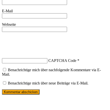
E-Mail
Webseite
CAPTCHA Code
*
Benachrichtige mich über nachfolgende Kommentare via E-
Mail.
Benachrichtige mich über neue Beiträge via E-Mail.