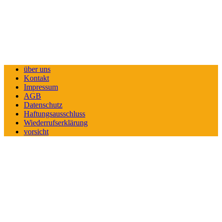
über uns
Kontakt
Impressum
AGB
Datenschutz
Haftungsausschluss
Wiederrufserklärung
vorsicht