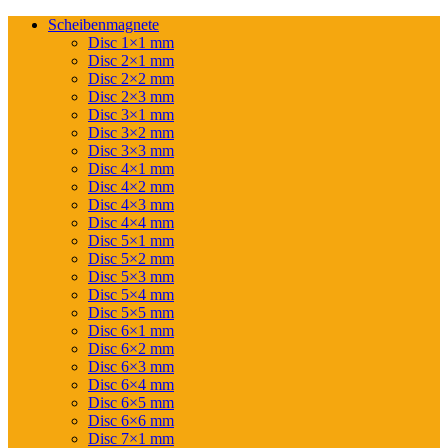
Scheibenmagnete
Disc 1×1 mm
Disc 2×1 mm
Disc 2×2 mm
Disc 2×3 mm
Disc 3×1 mm
Disc 3×2 mm
Disc 3×3 mm
Disc 4×1 mm
Disc 4×2 mm
Disc 4×3 mm
Disc 4×4 mm
Disc 5×1 mm
Disc 5×2 mm
Disc 5×3 mm
Disc 5×4 mm
Disc 5×5 mm
Disc 6×1 mm
Disc 6×2 mm
Disc 6×3 mm
Disc 6×4 mm
Disc 6×5 mm
Disc 6×6 mm
Disc 7×1 mm