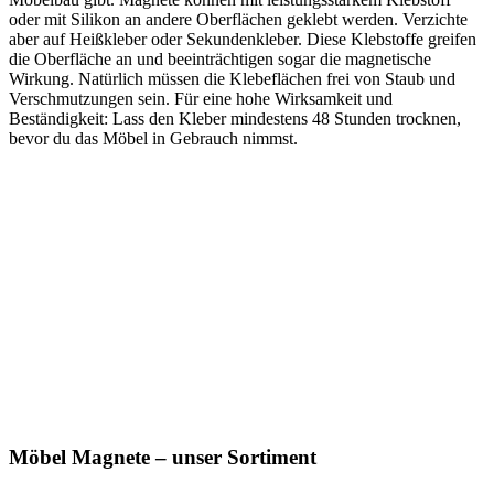
oder mit Silikon an andere Oberflächen geklebt werden. Verzichte
aber auf Heißkleber oder Sekundenkleber. Diese Klebstoffe greifen
die Oberfläche an und beeinträchtigen sogar die magnetische
Wirkung. Natürlich müssen die Klebeflächen frei von Staub und
Verschmutzungen sein. Für eine hohe Wirksamkeit und
Beständigkeit: Lass den Kleber mindestens 48 Stunden trocknen,
bevor du das Möbel in Gebrauch nimmst.
Möbel Magnete – unser Sortiment