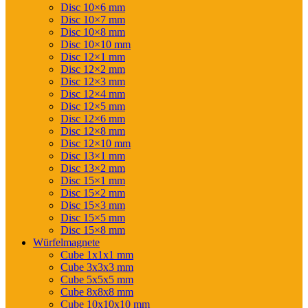
Disc 10×6 mm
Disc 10×7 mm
Disc 10×8 mm
Disc 10×10 mm
Disc 12×1 mm
Disc 12×2 mm
Disc 12×3 mm
Disc 12×4 mm
Disc 12×5 mm
Disc 12×6 mm
Disc 12×8 mm
Disc 12×10 mm
Disc 13×1 mm
Disc 13×2 mm
Disc 15×1 mm
Disc 15×2 mm
Disc 15×3 mm
Disc 15×5 mm
Disc 15×8 mm
Würfelmagnete
Cube 1x1x1 mm
Cube 3x3x3 mm
Cube 5x5x5 mm
Cube 8x8x8 mm
Cube 10x10x10 mm