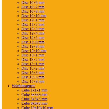
Disc 10×6 mm
Disc 10×7 mm
Disc 10×8 mm
Disc 10×10 mm
Disc 12×1 mm
Disc 12×2 mm
Disc 12×3 mm
Disc 12×4 mm
Disc 12×5 mm
Disc 12×6 mm
Disc 12×8 mm
Disc 12×10 mm
Disc 13×1 mm
Disc 13×2 mm
Disc 15×1 mm
Disc 15×2 mm
Disc 15×3 mm
Disc 15×5 mm
Disc 15×8 mm
Würfelmagnete
Cube 1x1x1 mm
Cube 3x3x3 mm
Cube 5x5x5 mm
Cube 8x8x8 mm
Cube 10x10x10 mm