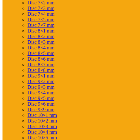
Disc 7×2 mm
Disc 7×3 mm
Disc 7×4 mm
Disc 7×5 mm
Disc 7×7 mm
Disc 8×1 mm
Disc 8×2 mm
Disc 8×3 mm
Disc 8×4 mm
Disc 8×5 mm
Disc 8×6 mm
Disc 8×7 mm
Disc 8×8 mm
Disc 9×1 mm
Disc 9×2 mm
Disc 9×3 mm
Disc 9×4 mm
Disc 9×5 mm
Disc 9×6 mm
Disc 9×9 mm
Disc 10×1 mm
Disc 10×2 mm
Disc 10×3 mm
Disc 10×4 mm
Disc 10×5 mm