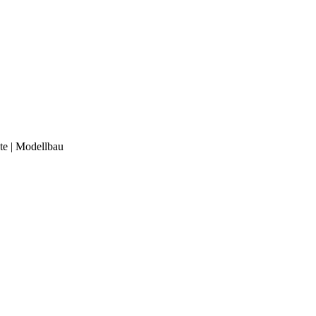
e | Modellbau