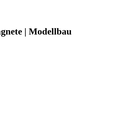
gnete | Modellbau