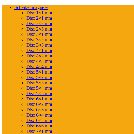
Scheibenmagnete
Disc 1×1 mm
Disc 2×1 mm
Disc 2×2 mm
Disc 2×3 mm
Disc 3×1 mm
Disc 3×2 mm
Disc 3×3 mm
Disc 4×1 mm
Disc 4×2 mm
Disc 4×3 mm
Disc 4×4 mm
Disc 5×1 mm
Disc 5×2 mm
Disc 5×3 mm
Disc 5×4 mm
Disc 5×5 mm
Disc 6×1 mm
Disc 6×2 mm
Disc 6×3 mm
Disc 6×4 mm
Disc 6×5 mm
Disc 6×6 mm
Disc 7×1 mm