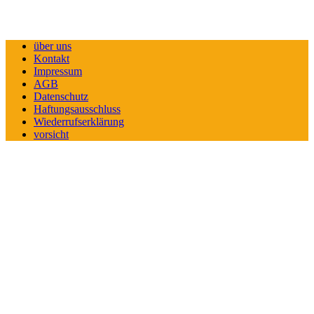
über uns
Kontakt
Impressum
AGB
Datenschutz
Haftungsausschluss
Wiederrufserklärung
vorsicht