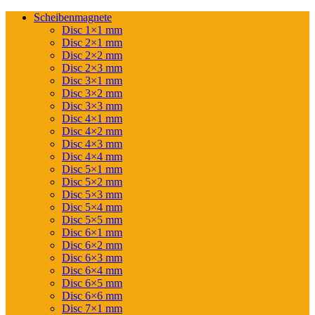
Scheibenmagnete
Disc 1×1 mm
Disc 2×1 mm
Disc 2×2 mm
Disc 2×3 mm
Disc 3×1 mm
Disc 3×2 mm
Disc 3×3 mm
Disc 4×1 mm
Disc 4×2 mm
Disc 4×3 mm
Disc 4×4 mm
Disc 5×1 mm
Disc 5×2 mm
Disc 5×3 mm
Disc 5×4 mm
Disc 5×5 mm
Disc 6×1 mm
Disc 6×2 mm
Disc 6×3 mm
Disc 6×4 mm
Disc 6×5 mm
Disc 6×6 mm
Disc 7×1 mm