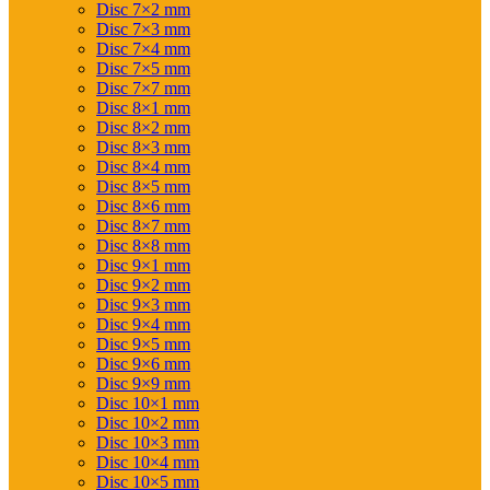
Disc 7×2 mm
Disc 7×3 mm
Disc 7×4 mm
Disc 7×5 mm
Disc 7×7 mm
Disc 8×1 mm
Disc 8×2 mm
Disc 8×3 mm
Disc 8×4 mm
Disc 8×5 mm
Disc 8×6 mm
Disc 8×7 mm
Disc 8×8 mm
Disc 9×1 mm
Disc 9×2 mm
Disc 9×3 mm
Disc 9×4 mm
Disc 9×5 mm
Disc 9×6 mm
Disc 9×9 mm
Disc 10×1 mm
Disc 10×2 mm
Disc 10×3 mm
Disc 10×4 mm
Disc 10×5 mm