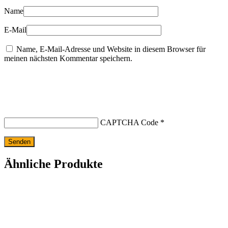
Name
E-Mail
Name, E-Mail-Adresse und Website in diesem Browser für
meinen nächsten Kommentar speichern.
CAPTCHA Code
*
Ähnliche Produkte