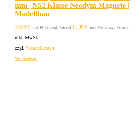
mm | N52 Klasse Neodym Magnete |
Modellbau
14,99
€
11,99
€
inkl. MwSt. zzgl. Versand
inkl. MwSt. zzgl. Versand
inkl. MwSt.
zzgl.
Versandkosten
Weiterlesen