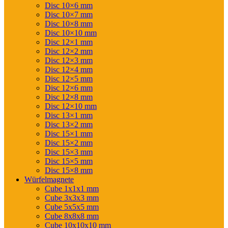
Disc 10×6 mm
Disc 10×7 mm
Disc 10×8 mm
Disc 10×10 mm
Disc 12×1 mm
Disc 12×2 mm
Disc 12×3 mm
Disc 12×4 mm
Disc 12×5 mm
Disc 12×6 mm
Disc 12×8 mm
Disc 12×10 mm
Disc 13×1 mm
Disc 13×2 mm
Disc 15×1 mm
Disc 15×2 mm
Disc 15×3 mm
Disc 15×5 mm
Disc 15×8 mm
Würfelmagnete
Cube 1x1x1 mm
Cube 3x3x3 mm
Cube 5x5x5 mm
Cube 8x8x8 mm
Cube 10x10x10 mm