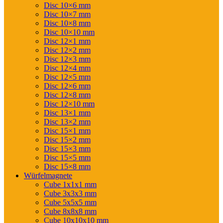
Disc 10×6 mm
Disc 10×7 mm
Disc 10×8 mm
Disc 10×10 mm
Disc 12×1 mm
Disc 12×2 mm
Disc 12×3 mm
Disc 12×4 mm
Disc 12×5 mm
Disc 12×6 mm
Disc 12×8 mm
Disc 12×10 mm
Disc 13×1 mm
Disc 13×2 mm
Disc 15×1 mm
Disc 15×2 mm
Disc 15×3 mm
Disc 15×5 mm
Disc 15×8 mm
Würfelmagnete
Cube 1x1x1 mm
Cube 3x3x3 mm
Cube 5x5x5 mm
Cube 8x8x8 mm
Cube 10x10x10 mm