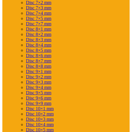
Disc 7×2 mm
Disc 7×3 mm
Disc 7×4 mm
Disc 7×5 mm
Disc 7×7 mm
Disc 8×1 mm
Disc 8×2 mm
Disc 8×3 mm
Disc 8×4 mm
Disc 8×5 mm
Disc 8×6 mm
Disc 8×7 mm
Disc 8×8 mm
Disc 9×1 mm
Disc 9×2 mm
Disc 9×3 mm
Disc 9×4 mm
Disc 9×5 mm
Disc 9×6 mm
Disc 9×9 mm
Disc 10×1 mm
Disc 10×2 mm
Disc 10×3 mm
Disc 10×4 mm
Disc 10×5 mm