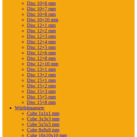
Disc 10×6 mm
Disc 10×7 mm
Disc 10×8 mm
Disc 10×10 mm
Disc 12×1 mm
Disc 12×2 mm
Disc 12×3 mm
Disc 12×4 mm
Disc 12×5 mm
Disc 12×6 mm
Disc 12×8 mm
Disc 12×10 mm
Disc 13×1 mm
Disc 13×2 mm
Disc 15×1 mm
Disc 15×2 mm
Disc 15×3 mm
Disc 15×5 mm
Disc 15×8 mm
Würfelmagnete
Cube 1x1x1 mm
Cube 3x3x3 mm
Cube 5x5x5 mm
Cube 8x8x8 mm
Cube 10x10x10 mm