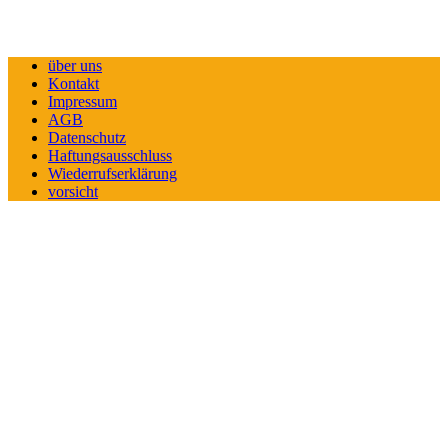
über uns
Kontakt
Impressum
AGB
Datenschutz
Haftungsausschluss
Wiederrufserklärung
vorsicht