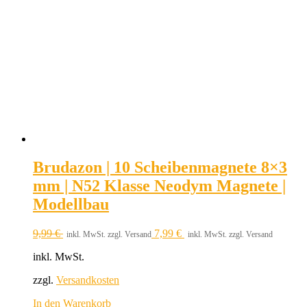
Brudazon | 10 Scheibenmagnete 8×3
mm | N52 Klasse Neodym Magnete |
Modellbau
9,99
€
7,99
€
inkl. MwSt. zzgl. Versand
inkl. MwSt. zzgl. Versand
inkl. MwSt.
zzgl.
Versandkosten
In den Warenkorb