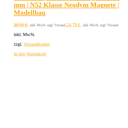
mm | N52 Klasse Neodym Magnete |
Modellbau
30,99
€
24,79
€
inkl. MwSt. zzgl. Versand
inkl. MwSt. zzgl. Versand
inkl. MwSt.
zzgl.
Versandkosten
In den Warenkorb