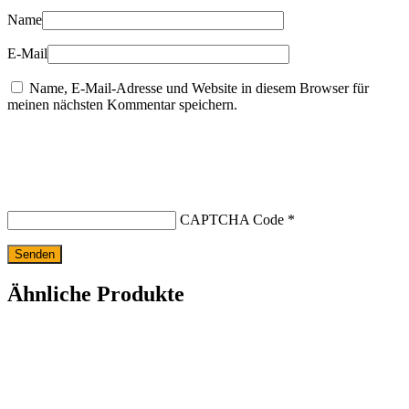
Name
E-Mail
Name, E-Mail-Adresse und Website in diesem Browser für
meinen nächsten Kommentar speichern.
CAPTCHA Code
*
Ähnliche Produkte