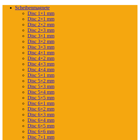
Scheibenmagnete
Disc 1×1 mm
Disc 2×1 mm
Disc 2×2 mm
Disc 2×3 mm
Disc 3×1 mm
Disc 3×2 mm
Disc 3×3 mm
Disc 4×1 mm
Disc 4×2 mm
Disc 4×3 mm
Disc 4×4 mm
Disc 5×1 mm
Disc 5×2 mm
Disc 5×3 mm
Disc 5×4 mm
Disc 5×5 mm
Disc 6×1 mm
Disc 6×2 mm
Disc 6×3 mm
Disc 6×4 mm
Disc 6×5 mm
Disc 6×6 mm
Disc 7×1 mm