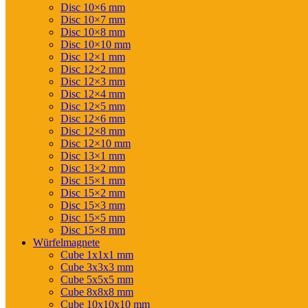
Disc 10×6 mm
Disc 10×7 mm
Disc 10×8 mm
Disc 10×10 mm
Disc 12×1 mm
Disc 12×2 mm
Disc 12×3 mm
Disc 12×4 mm
Disc 12×5 mm
Disc 12×6 mm
Disc 12×8 mm
Disc 12×10 mm
Disc 13×1 mm
Disc 13×2 mm
Disc 15×1 mm
Disc 15×2 mm
Disc 15×3 mm
Disc 15×5 mm
Disc 15×8 mm
Würfelmagnete
Cube 1x1x1 mm
Cube 3x3x3 mm
Cube 5x5x5 mm
Cube 8x8x8 mm
Cube 10x10x10 mm