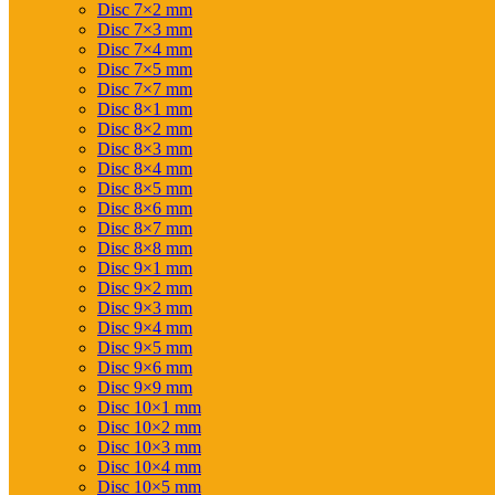
Disc 7×2 mm
Disc 7×3 mm
Disc 7×4 mm
Disc 7×5 mm
Disc 7×7 mm
Disc 8×1 mm
Disc 8×2 mm
Disc 8×3 mm
Disc 8×4 mm
Disc 8×5 mm
Disc 8×6 mm
Disc 8×7 mm
Disc 8×8 mm
Disc 9×1 mm
Disc 9×2 mm
Disc 9×3 mm
Disc 9×4 mm
Disc 9×5 mm
Disc 9×6 mm
Disc 9×9 mm
Disc 10×1 mm
Disc 10×2 mm
Disc 10×3 mm
Disc 10×4 mm
Disc 10×5 mm