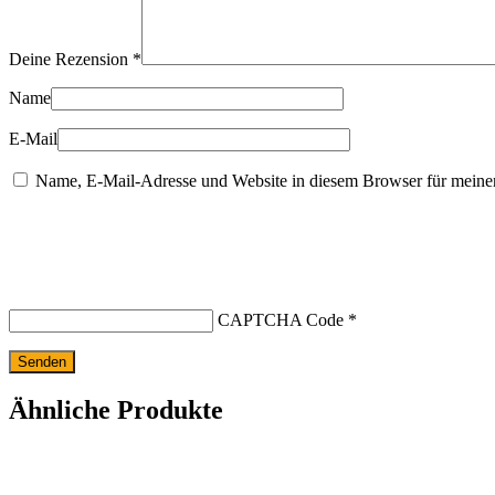
Deine Rezension
*
Name
E-Mail
Name, E-Mail-Adresse und Website in diesem Browser für meine
CAPTCHA Code
*
Ähnliche Produkte