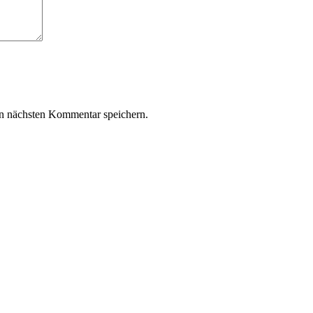
n nächsten Kommentar speichern.