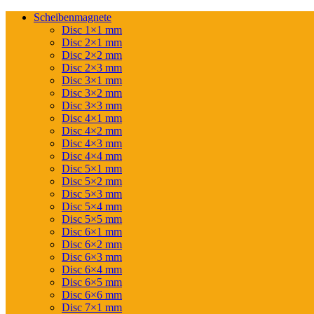
Scheibenmagnete
Disc 1×1 mm
Disc 2×1 mm
Disc 2×2 mm
Disc 2×3 mm
Disc 3×1 mm
Disc 3×2 mm
Disc 3×3 mm
Disc 4×1 mm
Disc 4×2 mm
Disc 4×3 mm
Disc 4×4 mm
Disc 5×1 mm
Disc 5×2 mm
Disc 5×3 mm
Disc 5×4 mm
Disc 5×5 mm
Disc 6×1 mm
Disc 6×2 mm
Disc 6×3 mm
Disc 6×4 mm
Disc 6×5 mm
Disc 6×6 mm
Disc 7×1 mm