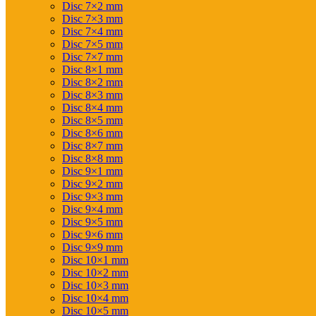
Disc 7×2 mm
Disc 7×3 mm
Disc 7×4 mm
Disc 7×5 mm
Disc 7×7 mm
Disc 8×1 mm
Disc 8×2 mm
Disc 8×3 mm
Disc 8×4 mm
Disc 8×5 mm
Disc 8×6 mm
Disc 8×7 mm
Disc 8×8 mm
Disc 9×1 mm
Disc 9×2 mm
Disc 9×3 mm
Disc 9×4 mm
Disc 9×5 mm
Disc 9×6 mm
Disc 9×9 mm
Disc 10×1 mm
Disc 10×2 mm
Disc 10×3 mm
Disc 10×4 mm
Disc 10×5 mm