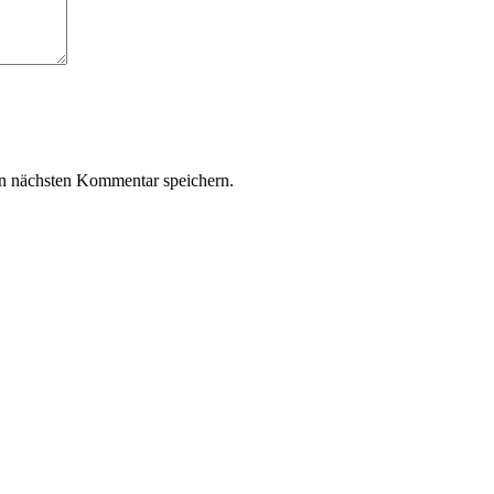
n nächsten Kommentar speichern.