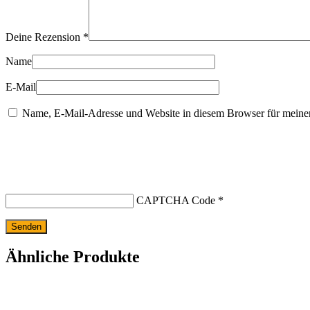
Deine Rezension
*
Name
E-Mail
Name, E-Mail-Adresse und Website in diesem Browser für meine
CAPTCHA Code
*
Ähnliche Produkte