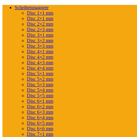
Scheibenmagnete
Disc 1×1 mm
Disc 2×1 mm
Disc 2×2 mm
Disc 2×3 mm
Disc 3×1 mm
Disc 3×2 mm
Disc 3×3 mm
Disc 4×1 mm
Disc 4×2 mm
Disc 4×3 mm
Disc 4×4 mm
Disc 5×1 mm
Disc 5×2 mm
Disc 5×3 mm
Disc 5×4 mm
Disc 5×5 mm
Disc 6×1 mm
Disc 6×2 mm
Disc 6×3 mm
Disc 6×4 mm
Disc 6×5 mm
Disc 6×6 mm
Disc 7×1 mm