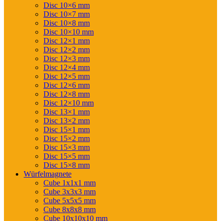
Disc 10×6 mm
Disc 10×7 mm
Disc 10×8 mm
Disc 10×10 mm
Disc 12×1 mm
Disc 12×2 mm
Disc 12×3 mm
Disc 12×4 mm
Disc 12×5 mm
Disc 12×6 mm
Disc 12×8 mm
Disc 12×10 mm
Disc 13×1 mm
Disc 13×2 mm
Disc 15×1 mm
Disc 15×2 mm
Disc 15×3 mm
Disc 15×5 mm
Disc 15×8 mm
Würfelmagnete
Cube 1x1x1 mm
Cube 3x3x3 mm
Cube 5x5x5 mm
Cube 8x8x8 mm
Cube 10x10x10 mm