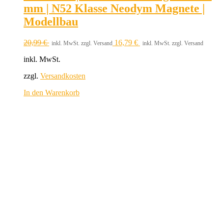
mm | N52 Klasse Neodym Magnete |
Modellbau
20,99
€
16,79
€
inkl. MwSt. zzgl. Versand
inkl. MwSt. zzgl. Versand
inkl. MwSt.
zzgl.
Versandkosten
In den Warenkorb