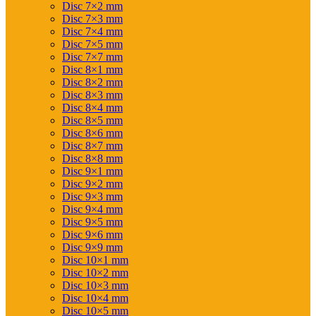
Disc 7×2 mm
Disc 7×3 mm
Disc 7×4 mm
Disc 7×5 mm
Disc 7×7 mm
Disc 8×1 mm
Disc 8×2 mm
Disc 8×3 mm
Disc 8×4 mm
Disc 8×5 mm
Disc 8×6 mm
Disc 8×7 mm
Disc 8×8 mm
Disc 9×1 mm
Disc 9×2 mm
Disc 9×3 mm
Disc 9×4 mm
Disc 9×5 mm
Disc 9×6 mm
Disc 9×9 mm
Disc 10×1 mm
Disc 10×2 mm
Disc 10×3 mm
Disc 10×4 mm
Disc 10×5 mm