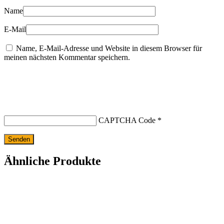
Name
E-Mail
Name, E-Mail-Adresse und Website in diesem Browser für
meinen nächsten Kommentar speichern.
CAPTCHA Code
*
Ähnliche Produkte