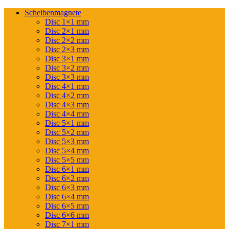
Scheibenmagnete
Disc 1×1 mm
Disc 2×1 mm
Disc 2×2 mm
Disc 2×3 mm
Disc 3×1 mm
Disc 3×2 mm
Disc 3×3 mm
Disc 4×1 mm
Disc 4×2 mm
Disc 4×3 mm
Disc 4×4 mm
Disc 5×1 mm
Disc 5×2 mm
Disc 5×3 mm
Disc 5×4 mm
Disc 5×5 mm
Disc 6×1 mm
Disc 6×2 mm
Disc 6×3 mm
Disc 6×4 mm
Disc 6×5 mm
Disc 6×6 mm
Disc 7×1 mm