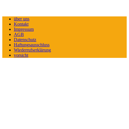
über uns
Kontakt
Impressum
AGB
Datenschutz
Haftungsausschluss
Wiederrufserklärung
vorsicht