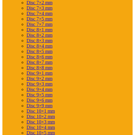
Disc 7×2 mm
Disc 7×3 mm
Disc 7×4 mm
Disc 7×5 mm
Disc 7×7 mm
Disc 8×1 mm
Disc 8×2 mm
Disc 8×3 mm
Disc 8×4 mm
Disc 8×5 mm
Disc 8×6 mm
Disc 8×7 mm
Disc 8×8 mm
Disc 9×1 mm
Disc 9×2 mm
Disc 9×3 mm
Disc 9×4 mm
Disc 9×5 mm
Disc 9×6 mm
Disc 9×9 mm
Disc 10×1 mm
Disc 10×2 mm
Disc 10×3 mm
Disc 10×4 mm
Disc 10×5 mm