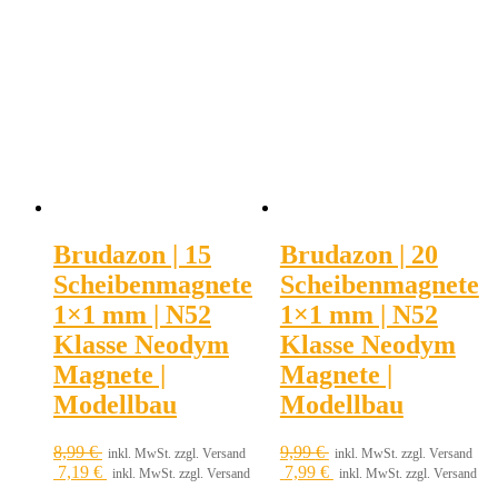
Brudazon | 15
Brudazon | 20
Scheibenmagnete
Scheibenmagnete
1×1 mm | N52
1×1 mm | N52
Klasse Neodym
Klasse Neodym
Magnete |
Magnete |
Modellbau
Modellbau
8,99
€
9,99
€
inkl. MwSt. zzgl. Versand
inkl. MwSt. zzgl. Versand
7,19
€
7,99
€
inkl. MwSt. zzgl. Versand
inkl. MwSt. zzgl. Versand