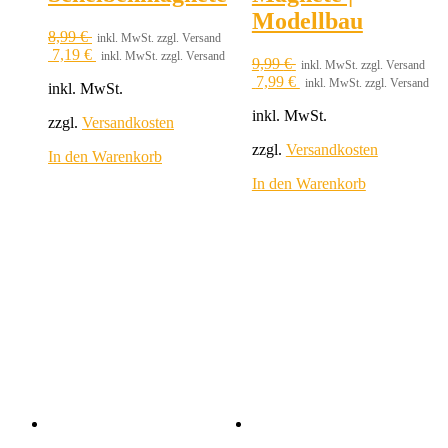
Modellbau
8,99
€
inkl. MwSt. zzgl. Versand
7,19
€
inkl. MwSt. zzgl. Versand
9,99
€
inkl. MwSt. zzgl. Versand
7,99
€
inkl. MwSt. zzgl. Versand
inkl. MwSt.
inkl. MwSt.
zzgl.
Versandkosten
zzgl.
Versandkosten
In den Warenkorb
In den Warenkorb