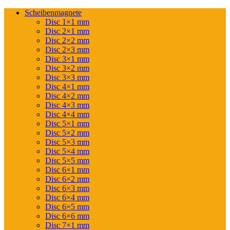
Scheibenmagnete
Disc 1×1 mm
Disc 2×1 mm
Disc 2×2 mm
Disc 2×3 mm
Disc 3×1 mm
Disc 3×2 mm
Disc 3×3 mm
Disc 4×1 mm
Disc 4×2 mm
Disc 4×3 mm
Disc 4×4 mm
Disc 5×1 mm
Disc 5×2 mm
Disc 5×3 mm
Disc 5×4 mm
Disc 5×5 mm
Disc 6×1 mm
Disc 6×2 mm
Disc 6×3 mm
Disc 6×4 mm
Disc 6×5 mm
Disc 6×6 mm
Disc 7×1 mm