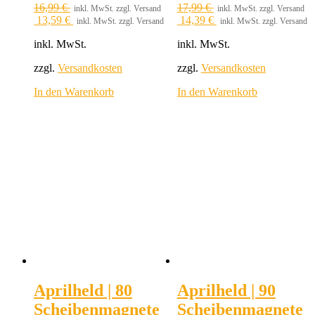
16,99
€
17,99
€
inkl. MwSt. zzgl. Versand
inkl. MwSt. zzgl. Versand
13,59
€
14,39
€
inkl. MwSt. zzgl. Versand
inkl. MwSt. zzgl. Versand
inkl. MwSt.
inkl. MwSt.
zzgl.
Versandkosten
zzgl.
Versandkosten
In den Warenkorb
In den Warenkorb
Aprilheld | 80
Aprilheld | 90
Scheibenmagnete
Scheibenmagnete