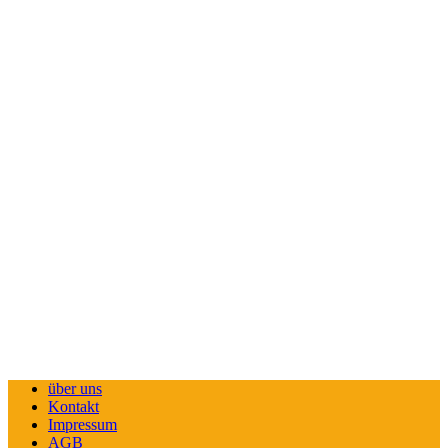
über uns
Kontakt
Impressum
AGB