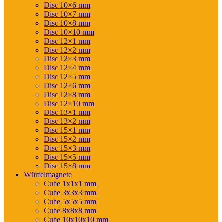
Disc 10×6 mm
Disc 10×7 mm
Disc 10×8 mm
Disc 10×10 mm
Disc 12×1 mm
Disc 12×2 mm
Disc 12×3 mm
Disc 12×4 mm
Disc 12×5 mm
Disc 12×6 mm
Disc 12×8 mm
Disc 12×10 mm
Disc 13×1 mm
Disc 13×2 mm
Disc 15×1 mm
Disc 15×2 mm
Disc 15×3 mm
Disc 15×5 mm
Disc 15×8 mm
Würfelmagnete
Cube 1x1x1 mm
Cube 3x3x3 mm
Cube 5x5x5 mm
Cube 8x8x8 mm
Cube 10x10x10 mm