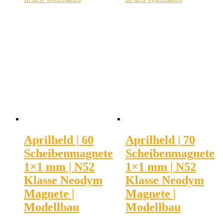
Aprilheld | 60
Aprilheld | 70
Scheibenmagnete
Scheibenmagnete
1×1 mm | N52
1×1 mm | N52
Klasse Neodym
Klasse Neodym
Magnete |
Magnete |
Modellbau
Modellbau