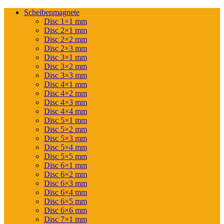
Scheibenmagnete
Disc 1×1 mm
Disc 2×1 mm
Disc 2×2 mm
Disc 2×3 mm
Disc 3×1 mm
Disc 3×2 mm
Disc 3×3 mm
Disc 4×1 mm
Disc 4×2 mm
Disc 4×3 mm
Disc 4×4 mm
Disc 5×1 mm
Disc 5×2 mm
Disc 5×3 mm
Disc 5×4 mm
Disc 5×5 mm
Disc 6×1 mm
Disc 6×2 mm
Disc 6×3 mm
Disc 6×4 mm
Disc 6×5 mm
Disc 6×6 mm
Disc 7×1 mm