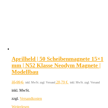
Aprilheld | 50 Scheibenmagnete 15×1
mm | N52 Klasse Neodym Magnete |
Modellbau
35,99
€
28,79
€
inkl. MwSt. zzgl. Versand
inkl. MwSt. zzgl. Versand
inkl. MwSt.
zzgl.
Versandkosten
Weiterlesen