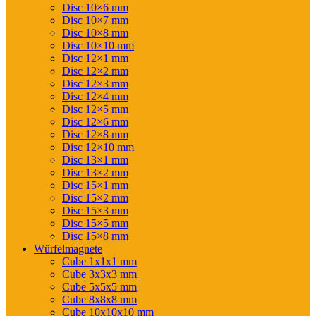
Disc 10×6 mm
Disc 10×7 mm
Disc 10×8 mm
Disc 10×10 mm
Disc 12×1 mm
Disc 12×2 mm
Disc 12×3 mm
Disc 12×4 mm
Disc 12×5 mm
Disc 12×6 mm
Disc 12×8 mm
Disc 12×10 mm
Disc 13×1 mm
Disc 13×2 mm
Disc 15×1 mm
Disc 15×2 mm
Disc 15×3 mm
Disc 15×5 mm
Disc 15×8 mm
Würfelmagnete
Cube 1x1x1 mm
Cube 3x3x3 mm
Cube 5x5x5 mm
Cube 8x8x8 mm
Cube 10x10x10 mm