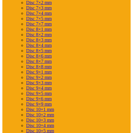
Disc 7×2 mm
Disc 7×3 mm
Disc 7×4 mm
Disc 7×5 mm
Disc 7×7 mm
Disc 8×1 mm
Disc 8×2 mm
Disc 8×3 mm
Disc 8×4 mm
Disc 8×5 mm
Disc 8×6 mm
Disc 8×7 mm
Disc 8×8 mm
Disc 9×1 mm
Disc 9×2 mm
Disc 9×3 mm
Disc 9×4 mm
Disc 9×5 mm
Disc 9×6 mm
Disc 9×9 mm
Disc 10×1 mm
Disc 10×2 mm
Disc 10×3 mm
Disc 10×4 mm
Disc 10×5 mm