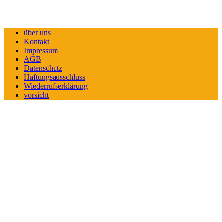
über uns
Kontakt
Impressum
AGB
Datenschutz
Haftungsausschluss
Wiederrufserklärung
vorsicht