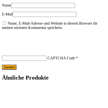
Name
E-Mail
Name, E-Mail-Adresse und Website in diesem Browser für
meinen nächsten Kommentar speichern.
CAPTCHA Code
*
Ähnliche Produkte