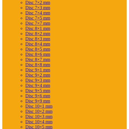
Disc 7×2 mm
Disc 7×3 mm
Disc 7×4 mm
Disc 7×5 mm
Disc 7×7 mm
Disc 8×1 mm
Disc 8×2 mm
Disc 8×3 mm
Disc 8×4 mm
Disc 8×5 mm
Disc 8×6 mm
Disc 8×7 mm
Disc 8×8 mm
Disc 9×1 mm
Disc 9×2 mm
Disc 9×3 mm
Disc 9×4 mm
Disc 9×5 mm
Disc 9×6 mm
Disc 9×9 mm
Disc 10×1 mm
Disc 10×2 mm
Disc 10×3 mm
Disc 10×4 mm
Disc 10×5 mm