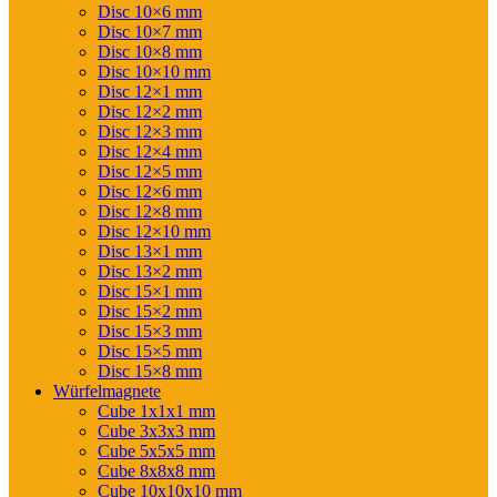
Disc 10×6 mm
Disc 10×7 mm
Disc 10×8 mm
Disc 10×10 mm
Disc 12×1 mm
Disc 12×2 mm
Disc 12×3 mm
Disc 12×4 mm
Disc 12×5 mm
Disc 12×6 mm
Disc 12×8 mm
Disc 12×10 mm
Disc 13×1 mm
Disc 13×2 mm
Disc 15×1 mm
Disc 15×2 mm
Disc 15×3 mm
Disc 15×5 mm
Disc 15×8 mm
Würfelmagnete
Cube 1x1x1 mm
Cube 3x3x3 mm
Cube 5x5x5 mm
Cube 8x8x8 mm
Cube 10x10x10 mm