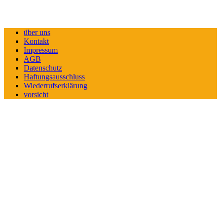
über uns
Kontakt
Impressum
AGB
Datenschutz
Haftungsausschluss
Wiederrufserklärung
vorsicht