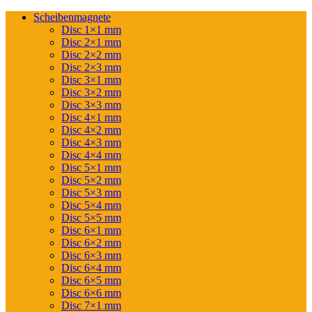
Scheibenmagnete
Disc 1×1 mm
Disc 2×1 mm
Disc 2×2 mm
Disc 2×3 mm
Disc 3×1 mm
Disc 3×2 mm
Disc 3×3 mm
Disc 4×1 mm
Disc 4×2 mm
Disc 4×3 mm
Disc 4×4 mm
Disc 5×1 mm
Disc 5×2 mm
Disc 5×3 mm
Disc 5×4 mm
Disc 5×5 mm
Disc 6×1 mm
Disc 6×2 mm
Disc 6×3 mm
Disc 6×4 mm
Disc 6×5 mm
Disc 6×6 mm
Disc 7×1 mm