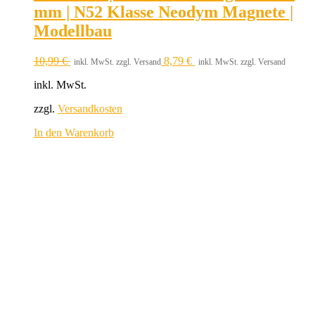
mm | N52 Klasse Neodym Magnete |
Modellbau
10,99
€
8,79
€
inkl. MwSt. zzgl. Versand
inkl. MwSt. zzgl. Versand
inkl. MwSt.
zzgl.
Versandkosten
In den Warenkorb