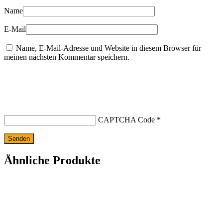
Name
E-Mail
Name, E-Mail-Adresse und Website in diesem Browser für
meinen nächsten Kommentar speichern.
CAPTCHA Code
*
Ähnliche Produkte