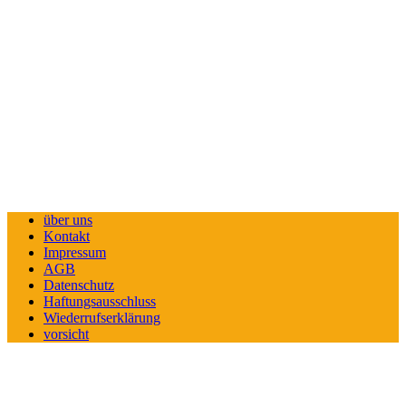
über uns
Kontakt
Impressum
AGB
Datenschutz
Haftungsausschluss
Wiederrufserklärung
vorsicht