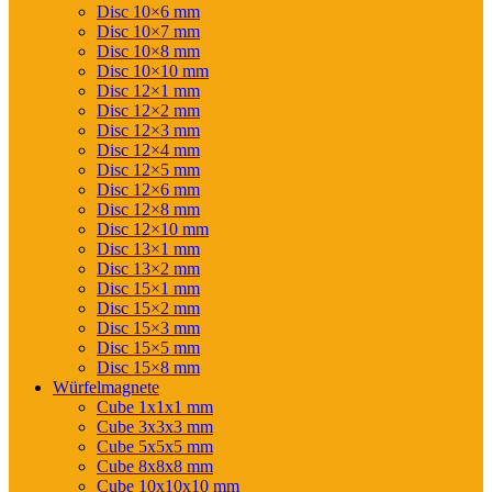
Disc 10×6 mm
Disc 10×7 mm
Disc 10×8 mm
Disc 10×10 mm
Disc 12×1 mm
Disc 12×2 mm
Disc 12×3 mm
Disc 12×4 mm
Disc 12×5 mm
Disc 12×6 mm
Disc 12×8 mm
Disc 12×10 mm
Disc 13×1 mm
Disc 13×2 mm
Disc 15×1 mm
Disc 15×2 mm
Disc 15×3 mm
Disc 15×5 mm
Disc 15×8 mm
Würfelmagnete
Cube 1x1x1 mm
Cube 3x3x3 mm
Cube 5x5x5 mm
Cube 8x8x8 mm
Cube 10x10x10 mm