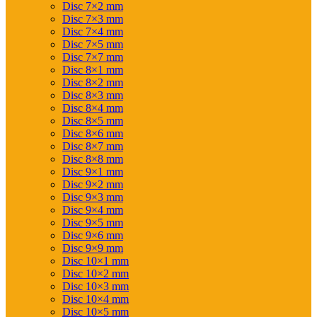
Disc 7×2 mm
Disc 7×3 mm
Disc 7×4 mm
Disc 7×5 mm
Disc 7×7 mm
Disc 8×1 mm
Disc 8×2 mm
Disc 8×3 mm
Disc 8×4 mm
Disc 8×5 mm
Disc 8×6 mm
Disc 8×7 mm
Disc 8×8 mm
Disc 9×1 mm
Disc 9×2 mm
Disc 9×3 mm
Disc 9×4 mm
Disc 9×5 mm
Disc 9×6 mm
Disc 9×9 mm
Disc 10×1 mm
Disc 10×2 mm
Disc 10×3 mm
Disc 10×4 mm
Disc 10×5 mm