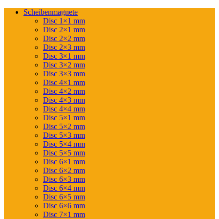
Scheibenmagnete
Disc 1×1 mm
Disc 2×1 mm
Disc 2×2 mm
Disc 2×3 mm
Disc 3×1 mm
Disc 3×2 mm
Disc 3×3 mm
Disc 4×1 mm
Disc 4×2 mm
Disc 4×3 mm
Disc 4×4 mm
Disc 5×1 mm
Disc 5×2 mm
Disc 5×3 mm
Disc 5×4 mm
Disc 5×5 mm
Disc 6×1 mm
Disc 6×2 mm
Disc 6×3 mm
Disc 6×4 mm
Disc 6×5 mm
Disc 6×6 mm
Disc 7×1 mm