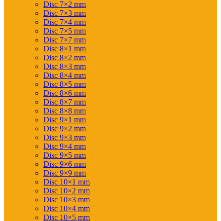
Disc 7×2 mm
Disc 7×3 mm
Disc 7×4 mm
Disc 7×5 mm
Disc 7×7 mm
Disc 8×1 mm
Disc 8×2 mm
Disc 8×3 mm
Disc 8×4 mm
Disc 8×5 mm
Disc 8×6 mm
Disc 8×7 mm
Disc 8×8 mm
Disc 9×1 mm
Disc 9×2 mm
Disc 9×3 mm
Disc 9×4 mm
Disc 9×5 mm
Disc 9×6 mm
Disc 9×9 mm
Disc 10×1 mm
Disc 10×2 mm
Disc 10×3 mm
Disc 10×4 mm
Disc 10×5 mm