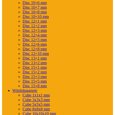
Disc 10×6 mm
Disc 10×7 mm
Disc 10×8 mm
Disc 10×10 mm
Disc 12×1 mm
Disc 12×2 mm
Disc 12×3 mm
Disc 12×4 mm
Disc 12×5 mm
Disc 12×6 mm
Disc 12×8 mm
Disc 12×10 mm
Disc 13×1 mm
Disc 13×2 mm
Disc 15×1 mm
Disc 15×2 mm
Disc 15×3 mm
Disc 15×5 mm
Disc 15×8 mm
Würfelmagnete
Cube 1x1x1 mm
Cube 3x3x3 mm
Cube 5x5x5 mm
Cube 8x8x8 mm
Cube 10x10x10 mm