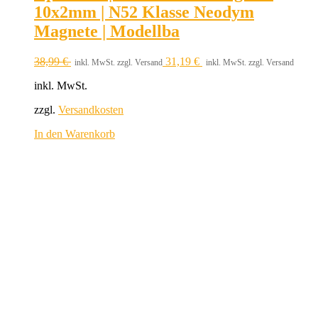
10x2mm | N52 Klasse Neodym
Magnete | Modellba
38,99
€
31,19
€
inkl. MwSt. zzgl. Versand
inkl. MwSt. zzgl. Versand
inkl. MwSt.
zzgl.
Versandkosten
In den Warenkorb