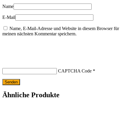
Name
E-Mail
Name, E-Mail-Adresse und Website in diesem Browser für
meinen nächsten Kommentar speichern.
CAPTCHA Code
*
Ähnliche Produkte