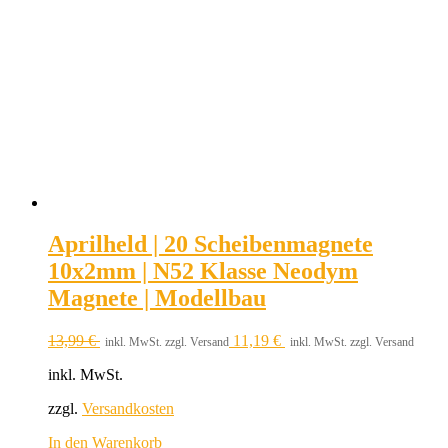
Aprilheld | 20 Scheibenmagnete
10x2mm | N52 Klasse Neodym
Magnete | Modellbau
13,99
€
11,19
€
inkl. MwSt. zzgl. Versand
inkl. MwSt. zzgl. Versand
inkl. MwSt.
zzgl.
Versandkosten
In den Warenkorb