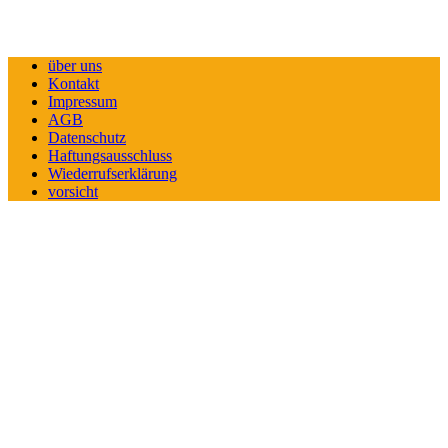
über uns
Kontakt
Impressum
AGB
Datenschutz
Haftungsausschluss
Wiederrufserklärung
vorsicht