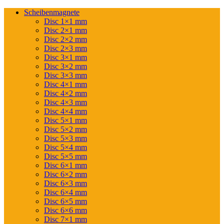
Scheibenmagnete
Disc 1×1 mm
Disc 2×1 mm
Disc 2×2 mm
Disc 2×3 mm
Disc 3×1 mm
Disc 3×2 mm
Disc 3×3 mm
Disc 4×1 mm
Disc 4×2 mm
Disc 4×3 mm
Disc 4×4 mm
Disc 5×1 mm
Disc 5×2 mm
Disc 5×3 mm
Disc 5×4 mm
Disc 5×5 mm
Disc 6×1 mm
Disc 6×2 mm
Disc 6×3 mm
Disc 6×4 mm
Disc 6×5 mm
Disc 6×6 mm
Disc 7×1 mm