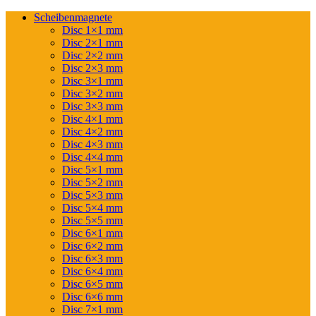
Scheibenmagnete
Disc 1×1 mm
Disc 2×1 mm
Disc 2×2 mm
Disc 2×3 mm
Disc 3×1 mm
Disc 3×2 mm
Disc 3×3 mm
Disc 4×1 mm
Disc 4×2 mm
Disc 4×3 mm
Disc 4×4 mm
Disc 5×1 mm
Disc 5×2 mm
Disc 5×3 mm
Disc 5×4 mm
Disc 5×5 mm
Disc 6×1 mm
Disc 6×2 mm
Disc 6×3 mm
Disc 6×4 mm
Disc 6×5 mm
Disc 6×6 mm
Disc 7×1 mm