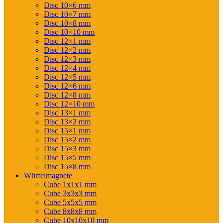
Disc 10×6 mm
Disc 10×7 mm
Disc 10×8 mm
Disc 10×10 mm
Disc 12×1 mm
Disc 12×2 mm
Disc 12×3 mm
Disc 12×4 mm
Disc 12×5 mm
Disc 12×6 mm
Disc 12×8 mm
Disc 12×10 mm
Disc 13×1 mm
Disc 13×2 mm
Disc 15×1 mm
Disc 15×2 mm
Disc 15×3 mm
Disc 15×5 mm
Disc 15×8 mm
Würfelmagnete
Cube 1x1x1 mm
Cube 3x3x3 mm
Cube 5x5x5 mm
Cube 8x8x8 mm
Cube 10x10x10 mm