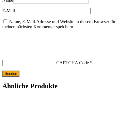
Name
E-Mail
Name, E-Mail-Adresse und Website in diesem Browser für
meinen nächsten Kommentar speichern.
CAPTCHA Code
*
Ähnliche Produkte