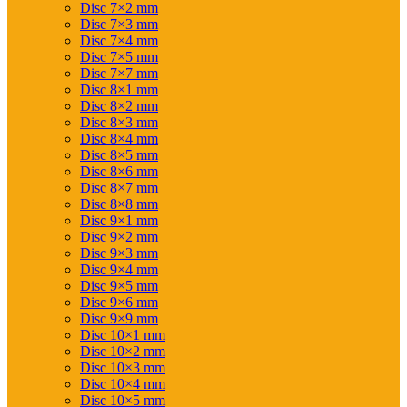
Disc 7×2 mm
Disc 7×3 mm
Disc 7×4 mm
Disc 7×5 mm
Disc 7×7 mm
Disc 8×1 mm
Disc 8×2 mm
Disc 8×3 mm
Disc 8×4 mm
Disc 8×5 mm
Disc 8×6 mm
Disc 8×7 mm
Disc 8×8 mm
Disc 9×1 mm
Disc 9×2 mm
Disc 9×3 mm
Disc 9×4 mm
Disc 9×5 mm
Disc 9×6 mm
Disc 9×9 mm
Disc 10×1 mm
Disc 10×2 mm
Disc 10×3 mm
Disc 10×4 mm
Disc 10×5 mm