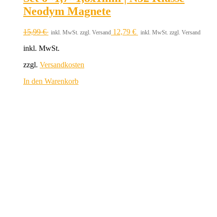
Neodym Magnete
15,99
€
12,79
€
inkl. MwSt. zzgl. Versand
inkl. MwSt. zzgl. Versand
inkl. MwSt.
zzgl.
Versandkosten
In den Warenkorb