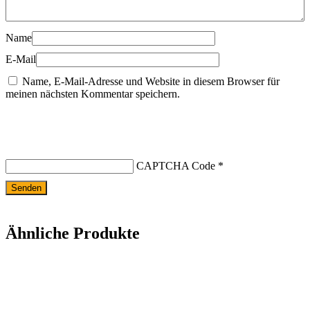
Name
E-Mail
Name, E-Mail-Adresse und Website in diesem Browser für
meinen nächsten Kommentar speichern.
CAPTCHA Code
*
Ähnliche Produkte