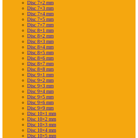
Disc 7×2 mm
Disc 7×3 mm
Disc 7×4 mm
Disc 7×5 mm
Disc 7×7 mm
Disc 8×1 mm
Disc 8×2 mm
Disc 8×3 mm
Disc 8×4 mm
Disc 8×5 mm
Disc 8×6 mm
Disc 8×7 mm
Disc 8×8 mm
Disc 9×1 mm
Disc 9×2 mm
Disc 9×3 mm
Disc 9×4 mm
Disc 9×5 mm
Disc 9×6 mm
Disc 9×9 mm
Disc 10×1 mm
Disc 10×2 mm
Disc 10×3 mm
Disc 10×4 mm
Disc 10×5 mm