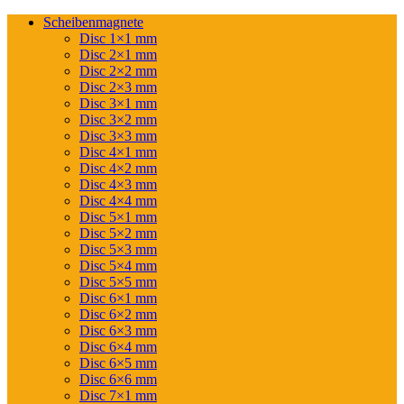
Scheibenmagnete
Disc 1×1 mm
Disc 2×1 mm
Disc 2×2 mm
Disc 2×3 mm
Disc 3×1 mm
Disc 3×2 mm
Disc 3×3 mm
Disc 4×1 mm
Disc 4×2 mm
Disc 4×3 mm
Disc 4×4 mm
Disc 5×1 mm
Disc 5×2 mm
Disc 5×3 mm
Disc 5×4 mm
Disc 5×5 mm
Disc 6×1 mm
Disc 6×2 mm
Disc 6×3 mm
Disc 6×4 mm
Disc 6×5 mm
Disc 6×6 mm
Disc 7×1 mm