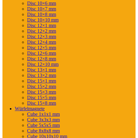
Disc 10×6 mm
Disc 10×7 mm
Disc 10×8 mm
Disc 10×10 mm
Disc 12×1 mm
Disc 12×2 mm
Disc 12×3 mm
Disc 12×4 mm
Disc 12×5 mm
Disc 12×6 mm
Disc 12×8 mm
Disc 12×10 mm
Disc 13×1 mm
Disc 13×2 mm
Disc 15×1 mm
Disc 15×2 mm
Disc 15×3 mm
Disc 15×5 mm
Disc 15×8 mm
Würfelmagnete
Cube 1x1x1 mm
Cube 3x3x3 mm
Cube 5x5x5 mm
Cube 8x8x8 mm
Cube 10x10x10 mm