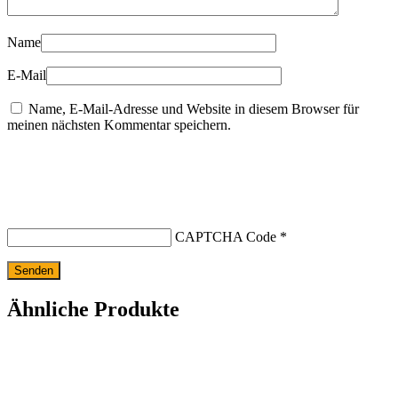
Name
E-Mail
Name, E-Mail-Adresse und Website in diesem Browser für
meinen nächsten Kommentar speichern.
CAPTCHA Code
*
Ähnliche Produkte