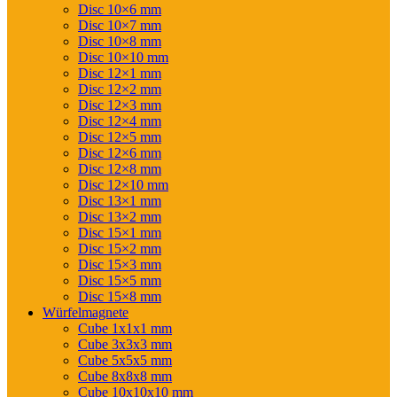
Disc 10×6 mm
Disc 10×7 mm
Disc 10×8 mm
Disc 10×10 mm
Disc 12×1 mm
Disc 12×2 mm
Disc 12×3 mm
Disc 12×4 mm
Disc 12×5 mm
Disc 12×6 mm
Disc 12×8 mm
Disc 12×10 mm
Disc 13×1 mm
Disc 13×2 mm
Disc 15×1 mm
Disc 15×2 mm
Disc 15×3 mm
Disc 15×5 mm
Disc 15×8 mm
Würfelmagnete
Cube 1x1x1 mm
Cube 3x3x3 mm
Cube 5x5x5 mm
Cube 8x8x8 mm
Cube 10x10x10 mm