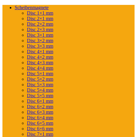
Scheibenmagnete
Disc 1×1 mm
Disc 2×1 mm
Disc 2×2 mm
Disc 2×3 mm
Disc 3×1 mm
Disc 3×2 mm
Disc 3×3 mm
Disc 4×1 mm
Disc 4×2 mm
Disc 4×3 mm
Disc 4×4 mm
Disc 5×1 mm
Disc 5×2 mm
Disc 5×3 mm
Disc 5×4 mm
Disc 5×5 mm
Disc 6×1 mm
Disc 6×2 mm
Disc 6×3 mm
Disc 6×4 mm
Disc 6×5 mm
Disc 6×6 mm
Disc 7×1 mm