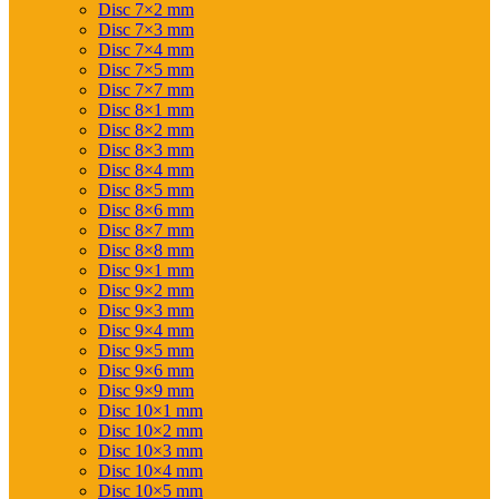
Disc 7×2 mm
Disc 7×3 mm
Disc 7×4 mm
Disc 7×5 mm
Disc 7×7 mm
Disc 8×1 mm
Disc 8×2 mm
Disc 8×3 mm
Disc 8×4 mm
Disc 8×5 mm
Disc 8×6 mm
Disc 8×7 mm
Disc 8×8 mm
Disc 9×1 mm
Disc 9×2 mm
Disc 9×3 mm
Disc 9×4 mm
Disc 9×5 mm
Disc 9×6 mm
Disc 9×9 mm
Disc 10×1 mm
Disc 10×2 mm
Disc 10×3 mm
Disc 10×4 mm
Disc 10×5 mm