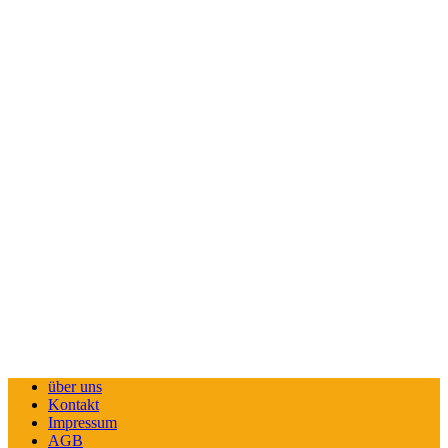
über uns
Kontakt
Impressum
AGB