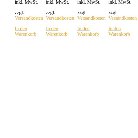
inkl. MwSt.
inkl. MwSt.
inkl. MwSt.
inkl. MwSt.
zzgl.
zzgl.
zzgl.
zzgl.
Versandkosten
Versandkosten
Versandkosten
Versandkosten
In den
In den
In den
In den
Warenkorb
Warenkorb
Warenkorb
Warenkorb