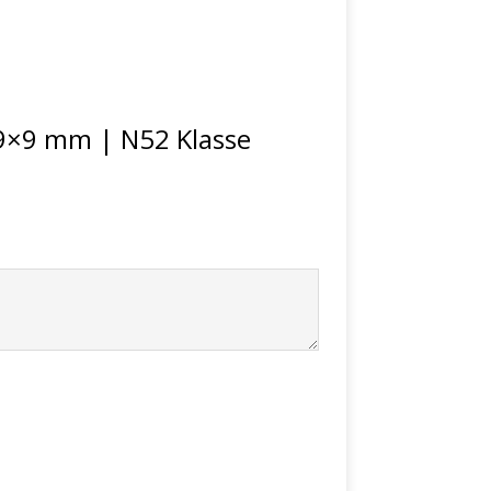
 9×9 mm | N52 Klasse