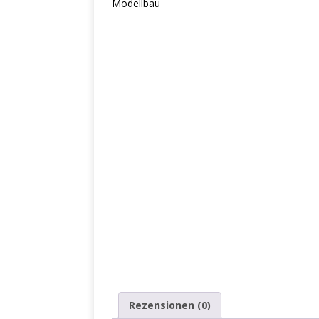
Modellbau
Rezensionen (0)