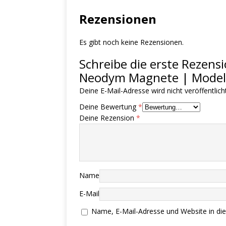
Rezensionen
Es gibt noch keine Rezensionen.
Schreibe die erste Rezen
Neodym Magnete | Model
Deine E-Mail-Adresse wird nicht veröffentlicht
Deine Bewertung
*
Deine Rezension
*
Name
E-Mail
Name, E-Mail-Adresse und Website in d