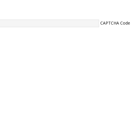
CAPTCHA Code