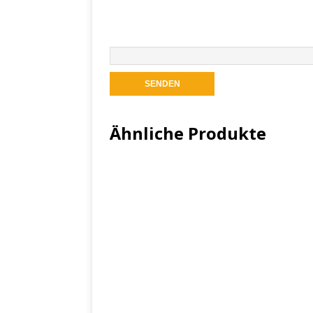
Ähnliche Produkte