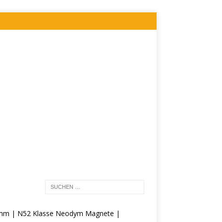
 mm | N52 Klasse Neodym Magnete |