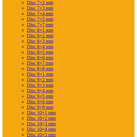
Disc 7×2 mm
Disc 7×3 mm
Disc 7×4 mm
Disc 7×5 mm
Disc 7×7 mm
Disc 8×1 mm
Disc 8×2 mm
Disc 8×3 mm
Disc 8×4 mm
Disc 8×5 mm
Disc 8×6 mm
Disc 8×7 mm
Disc 8×8 mm
Disc 9×1 mm
Disc 9×2 mm
Disc 9×3 mm
Disc 9×4 mm
Disc 9×5 mm
Disc 9×6 mm
Disc 9×9 mm
Disc 10×1 mm
Disc 10×2 mm
Disc 10×3 mm
Disc 10×4 mm
Disc 10×5 mm