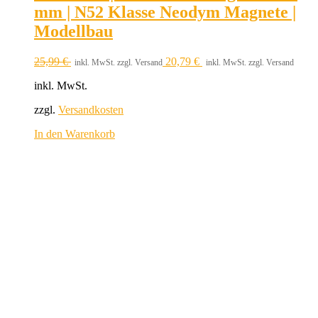
mm | N52 Klasse Neodym Magnete |
Modellbau
25,99
€
20,79
€
inkl. MwSt. zzgl. Versand
inkl. MwSt. zzgl. Versand
inkl. MwSt.
zzgl.
Versandkosten
In den Warenkorb