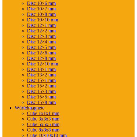
Disc 10×6 mm
Disc 10×7 mm
Disc 10×8 mm
Disc 10×10 mm
Disc 12×1 mm
Disc 12×2 mm
Disc 12×3 mm
Disc 12×4 mm
Disc 12×5 mm
Disc 12×6 mm
Disc 12×8 mm
Disc 12×10 mm
Disc 13×1 mm
Disc 13×2 mm
Disc 15×1 mm
Disc 15×2 mm
Disc 15×3 mm
Disc 15×5 mm
Disc 15×8 mm
Würfelmagnete
Cube 1x1x1 mm
Cube 3x3x3 mm
Cube 5x5x5 mm
Cube 8x8x8 mm
Cube 10x10x10 mm