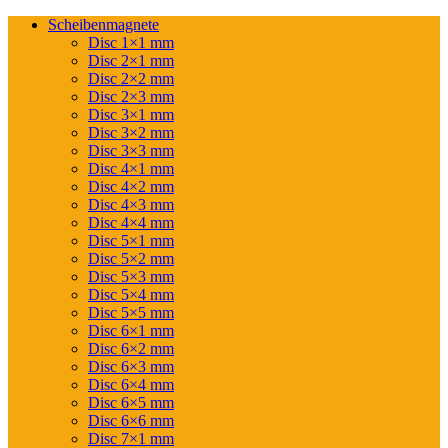
Scheibenmagnete
Disc 1×1 mm
Disc 2×1 mm
Disc 2×2 mm
Disc 2×3 mm
Disc 3×1 mm
Disc 3×2 mm
Disc 3×3 mm
Disc 4×1 mm
Disc 4×2 mm
Disc 4×3 mm
Disc 4×4 mm
Disc 5×1 mm
Disc 5×2 mm
Disc 5×3 mm
Disc 5×4 mm
Disc 5×5 mm
Disc 6×1 mm
Disc 6×2 mm
Disc 6×3 mm
Disc 6×4 mm
Disc 6×5 mm
Disc 6×6 mm
Disc 7×1 mm