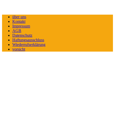
über uns
Kontakt
Impressum
AGB
Datenschutz
Haftungsausschluss
Wiederrufserklärung
vorsicht