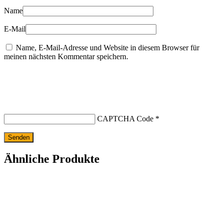
Name
E-Mail
Name, E-Mail-Adresse und Website in diesem Browser für
meinen nächsten Kommentar speichern.
CAPTCHA Code
*
Ähnliche Produkte