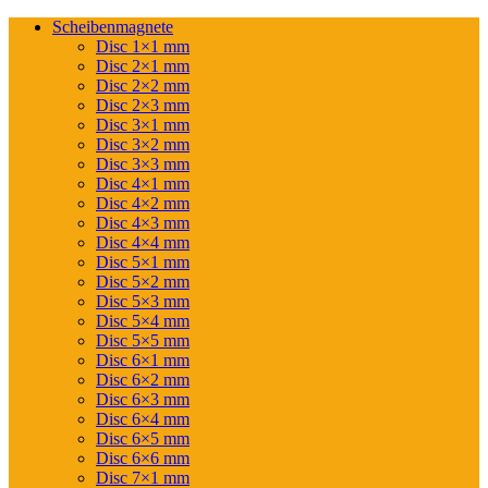
Scheibenmagnete
Disc 1×1 mm
Disc 2×1 mm
Disc 2×2 mm
Disc 2×3 mm
Disc 3×1 mm
Disc 3×2 mm
Disc 3×3 mm
Disc 4×1 mm
Disc 4×2 mm
Disc 4×3 mm
Disc 4×4 mm
Disc 5×1 mm
Disc 5×2 mm
Disc 5×3 mm
Disc 5×4 mm
Disc 5×5 mm
Disc 6×1 mm
Disc 6×2 mm
Disc 6×3 mm
Disc 6×4 mm
Disc 6×5 mm
Disc 6×6 mm
Disc 7×1 mm