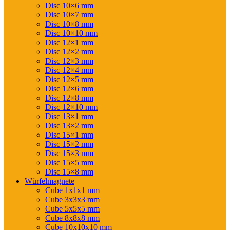
Disc 10×6 mm
Disc 10×7 mm
Disc 10×8 mm
Disc 10×10 mm
Disc 12×1 mm
Disc 12×2 mm
Disc 12×3 mm
Disc 12×4 mm
Disc 12×5 mm
Disc 12×6 mm
Disc 12×8 mm
Disc 12×10 mm
Disc 13×1 mm
Disc 13×2 mm
Disc 15×1 mm
Disc 15×2 mm
Disc 15×3 mm
Disc 15×5 mm
Disc 15×8 mm
Würfelmagnete
Cube 1x1x1 mm
Cube 3x3x3 mm
Cube 5x5x5 mm
Cube 8x8x8 mm
Cube 10x10x10 mm