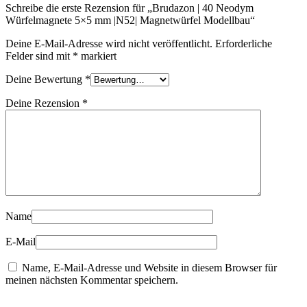
Schreibe die erste Rezension für „Brudazon | 40 Neodym
Würfelmagnete 5×5 mm |N52| Magnetwürfel Modellbau“
Deine E-Mail-Adresse wird nicht veröffentlicht.
Erforderliche
Felder sind mit
*
markiert
Deine Bewertung
*
Deine Rezension
*
Name
E-Mail
Name, E-Mail-Adresse und Website in diesem Browser für
meinen nächsten Kommentar speichern.