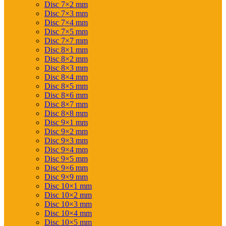
Disc 7×2 mm
Disc 7×3 mm
Disc 7×4 mm
Disc 7×5 mm
Disc 7×7 mm
Disc 8×1 mm
Disc 8×2 mm
Disc 8×3 mm
Disc 8×4 mm
Disc 8×5 mm
Disc 8×6 mm
Disc 8×7 mm
Disc 8×8 mm
Disc 9×1 mm
Disc 9×2 mm
Disc 9×3 mm
Disc 9×4 mm
Disc 9×5 mm
Disc 9×6 mm
Disc 9×9 mm
Disc 10×1 mm
Disc 10×2 mm
Disc 10×3 mm
Disc 10×4 mm
Disc 10×5 mm