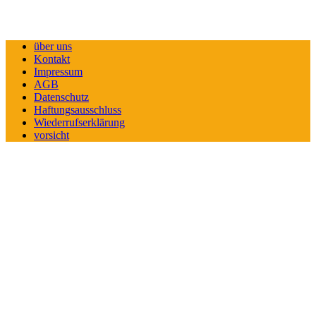
über uns
Kontakt
Impressum
AGB
Datenschutz
Haftungsausschluss
Wiederrufserklärung
vorsicht