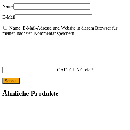
Name
E-Mail
Name, E-Mail-Adresse und Website in diesem Browser für
meinen nächsten Kommentar speichern.
CAPTCHA Code
*
Ähnliche Produkte