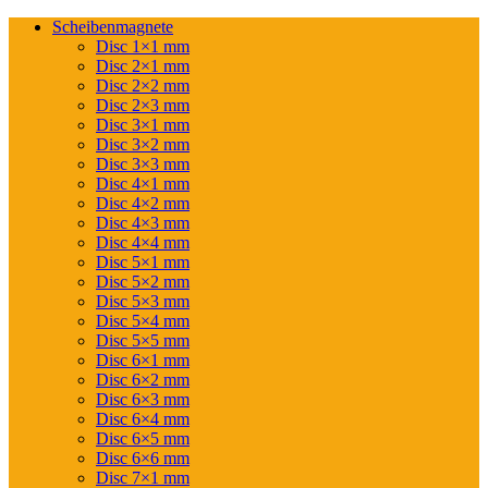
Scheibenmagnete
Disc 1×1 mm
Disc 2×1 mm
Disc 2×2 mm
Disc 2×3 mm
Disc 3×1 mm
Disc 3×2 mm
Disc 3×3 mm
Disc 4×1 mm
Disc 4×2 mm
Disc 4×3 mm
Disc 4×4 mm
Disc 5×1 mm
Disc 5×2 mm
Disc 5×3 mm
Disc 5×4 mm
Disc 5×5 mm
Disc 6×1 mm
Disc 6×2 mm
Disc 6×3 mm
Disc 6×4 mm
Disc 6×5 mm
Disc 6×6 mm
Disc 7×1 mm