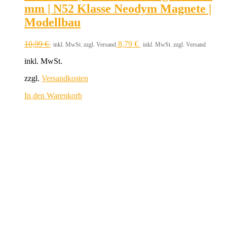
mm | N52 Klasse Neodym Magnete |
Modellbau
10,99
€
8,79
€
inkl. MwSt. zzgl. Versand
inkl. MwSt. zzgl. Versand
inkl. MwSt.
zzgl.
Versandkosten
In den Warenkorb