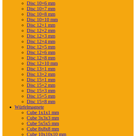
Disc 10×6 mm
Disc 10×7 mm
Disc 10×8 mm
Disc 10×10 mm
Disc 12×1 mm
Disc 12×2 mm
Disc 12×3 mm
Disc 12×4 mm
Disc 12×5 mm
Disc 12×6 mm
Disc 12×8 mm
Disc 12×10 mm
Disc 13×1 mm
Disc 13×2 mm
Disc 15×1 mm
Disc 15×2 mm
Disc 15×3 mm
Disc 15×5 mm
Disc 15×8 mm
Würfelmagnete
Cube 1x1x1 mm
Cube 3x3x3 mm
Cube 5x5x5 mm
Cube 8x8x8 mm
Cube 10x10x10 mm