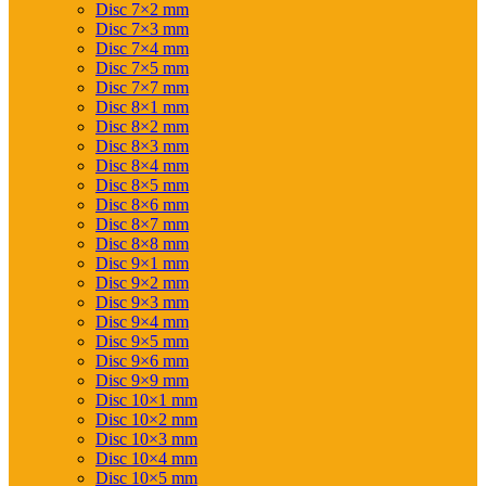
Disc 7×2 mm
Disc 7×3 mm
Disc 7×4 mm
Disc 7×5 mm
Disc 7×7 mm
Disc 8×1 mm
Disc 8×2 mm
Disc 8×3 mm
Disc 8×4 mm
Disc 8×5 mm
Disc 8×6 mm
Disc 8×7 mm
Disc 8×8 mm
Disc 9×1 mm
Disc 9×2 mm
Disc 9×3 mm
Disc 9×4 mm
Disc 9×5 mm
Disc 9×6 mm
Disc 9×9 mm
Disc 10×1 mm
Disc 10×2 mm
Disc 10×3 mm
Disc 10×4 mm
Disc 10×5 mm