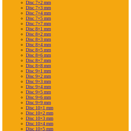
Disc 7×2 mm
Disc 7×3 mm
Disc 7×4 mm
Disc 7×5 mm
Disc 7×7 mm
Disc 8×1 mm
Disc 8×2 mm
Disc 8×3 mm
Disc 8×4 mm
Disc 8×5 mm
Disc 8×6 mm
Disc 8×7 mm
Disc 8×8 mm
Disc 9×1 mm
Disc 9×2 mm
Disc 9×3 mm
Disc 9×4 mm
Disc 9×5 mm
Disc 9×6 mm
Disc 9×9 mm
Disc 10×1 mm
Disc 10×2 mm
Disc 10×3 mm
Disc 10×4 mm
Disc 10×5 mm