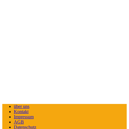
über uns
Kontakt
Impressum
AGB
Datenschutz