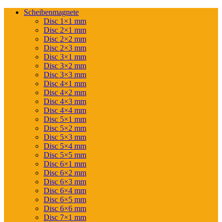
Scheibenmagnete
Disc 1×1 mm
Disc 2×1 mm
Disc 2×2 mm
Disc 2×3 mm
Disc 3×1 mm
Disc 3×2 mm
Disc 3×3 mm
Disc 4×1 mm
Disc 4×2 mm
Disc 4×3 mm
Disc 4×4 mm
Disc 5×1 mm
Disc 5×2 mm
Disc 5×3 mm
Disc 5×4 mm
Disc 5×5 mm
Disc 6×1 mm
Disc 6×2 mm
Disc 6×3 mm
Disc 6×4 mm
Disc 6×5 mm
Disc 6×6 mm
Disc 7×1 mm