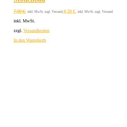
7,99
€
6,39
€
inkl. MwSt. zzgl. Versand
inkl. MwSt. zzgl. Versand
inkl. MwSt.
zzgl.
Versandkosten
In den Warenkorb