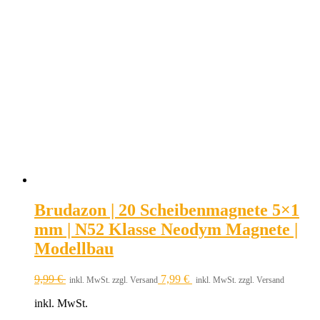
Brudazon | 20 Scheibenmagnete 5×1
mm | N52 Klasse Neodym Magnete |
Modellbau
9,99
€
7,99
€
inkl. MwSt. zzgl. Versand
inkl. MwSt. zzgl. Versand
inkl. MwSt.