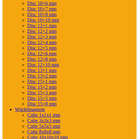
Disc 10×6 mm
Disc 10×7 mm
Disc 10×8 mm
Disc 10×10 mm
Disc 12×1 mm
Disc 12×2 mm
Disc 12×3 mm
Disc 12×4 mm
Disc 12×5 mm
Disc 12×6 mm
Disc 12×8 mm
Disc 12×10 mm
Disc 13×1 mm
Disc 13×2 mm
Disc 15×1 mm
Disc 15×2 mm
Disc 15×3 mm
Disc 15×5 mm
Disc 15×8 mm
Würfelmagnete
Cube 1x1x1 mm
Cube 3x3x3 mm
Cube 5x5x5 mm
Cube 8x8x8 mm
Cube 10x10x10 mm