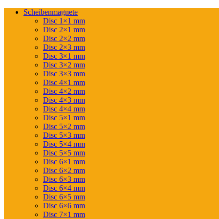
Scheibenmagnete
Disc 1×1 mm
Disc 2×1 mm
Disc 2×2 mm
Disc 2×3 mm
Disc 3×1 mm
Disc 3×2 mm
Disc 3×3 mm
Disc 4×1 mm
Disc 4×2 mm
Disc 4×3 mm
Disc 4×4 mm
Disc 5×1 mm
Disc 5×2 mm
Disc 5×3 mm
Disc 5×4 mm
Disc 5×5 mm
Disc 6×1 mm
Disc 6×2 mm
Disc 6×3 mm
Disc 6×4 mm
Disc 6×5 mm
Disc 6×6 mm
Disc 7×1 mm