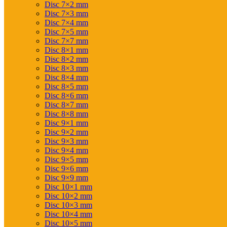
Disc 7×2 mm
Disc 7×3 mm
Disc 7×4 mm
Disc 7×5 mm
Disc 7×7 mm
Disc 8×1 mm
Disc 8×2 mm
Disc 8×3 mm
Disc 8×4 mm
Disc 8×5 mm
Disc 8×6 mm
Disc 8×7 mm
Disc 8×8 mm
Disc 9×1 mm
Disc 9×2 mm
Disc 9×3 mm
Disc 9×4 mm
Disc 9×5 mm
Disc 9×6 mm
Disc 9×9 mm
Disc 10×1 mm
Disc 10×2 mm
Disc 10×3 mm
Disc 10×4 mm
Disc 10×5 mm