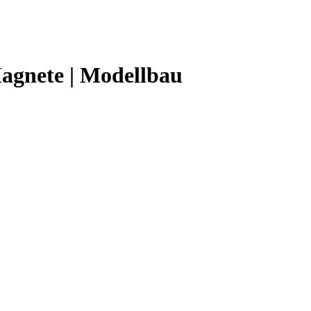
agnete | Modellbau