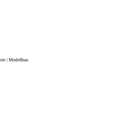
te | Modellbau