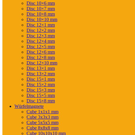
Disc 10×6 mm
Disc 10×7 mm
Disc 10×8 mm
Disc 10×10 mm
Disc 12×1 mm
Disc 12×2 mm
Disc 12×3 mm
Disc 12×4 mm
Disc 12×5 mm
Disc 12×6 mm
Disc 12×8 mm
Disc 12×10 mm
Disc 13×1 mm
Disc 13×2 mm
Disc 15×1 mm
Disc 15×2 mm
Disc 15×3 mm
Disc 15×5 mm
Disc 15×8 mm
Würfelmagnete
Cube 1x1x1 mm
Cube 3x3x3 mm
Cube 5x5x5 mm
Cube 8x8x8 mm
Cube 10x10x10 mm