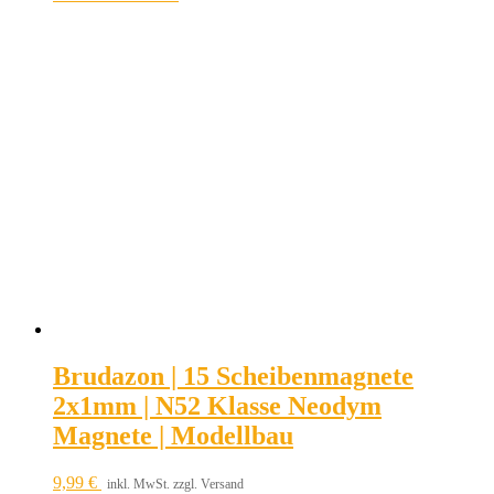
Brudazon | 15 Scheibenmagnete
2x1mm | N52 Klasse Neodym
Magnete | Modellbau
9,99
€
inkl. MwSt. zzgl. Versand