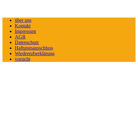
über uns
Kontakt
Impressum
AGB
Datenschutz
Haftungsausschluss
Wiederrufserklärung
vorsicht