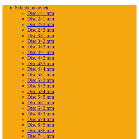
Scheibenmagnete
Disc 1×1 mm
Disc 2×1 mm
Disc 2×2 mm
Disc 2×3 mm
Disc 3×1 mm
Disc 3×2 mm
Disc 3×3 mm
Disc 4×1 mm
Disc 4×2 mm
Disc 4×3 mm
Disc 4×4 mm
Disc 5×1 mm
Disc 5×2 mm
Disc 5×3 mm
Disc 5×4 mm
Disc 5×5 mm
Disc 6×1 mm
Disc 6×2 mm
Disc 6×3 mm
Disc 6×4 mm
Disc 6×5 mm
Disc 6×6 mm
Disc 7×1 mm