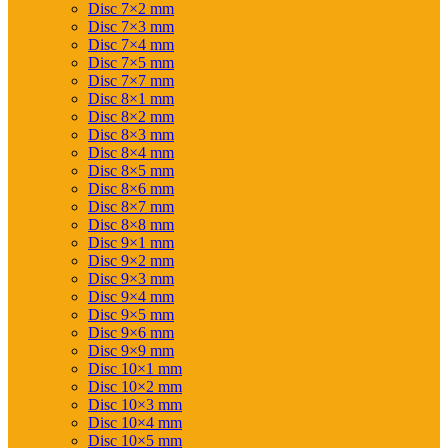
Disc 7×2 mm
Disc 7×3 mm
Disc 7×4 mm
Disc 7×5 mm
Disc 7×7 mm
Disc 8×1 mm
Disc 8×2 mm
Disc 8×3 mm
Disc 8×4 mm
Disc 8×5 mm
Disc 8×6 mm
Disc 8×7 mm
Disc 8×8 mm
Disc 9×1 mm
Disc 9×2 mm
Disc 9×3 mm
Disc 9×4 mm
Disc 9×5 mm
Disc 9×6 mm
Disc 9×9 mm
Disc 10×1 mm
Disc 10×2 mm
Disc 10×3 mm
Disc 10×4 mm
Disc 10×5 mm