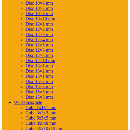
Disc 10×6 mm
Disc 10×7 mm
Disc 10×8 mm
Disc 10×10 mm
Disc 12×1 mm
Disc 12×2 mm
Disc 12×3 mm
Disc 12×4 mm
Disc 12×5 mm
Disc 12×6 mm
Disc 12×8 mm
Disc 12×10 mm
Disc 13×1 mm
Disc 13×2 mm
Disc 15×1 mm
Disc 15×2 mm
Disc 15×3 mm
Disc 15×5 mm
Disc 15×8 mm
Würfelmagnete
Cube 1x1x1 mm
Cube 3x3x3 mm
Cube 5x5x5 mm
Cube 8x8x8 mm
Cube 10x10x10 mm