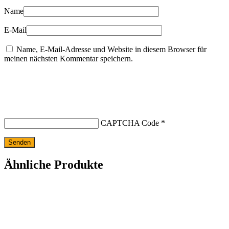
Name
E-Mail
Name, E-Mail-Adresse und Website in diesem Browser für
meinen nächsten Kommentar speichern.
CAPTCHA Code
*
Ähnliche Produkte