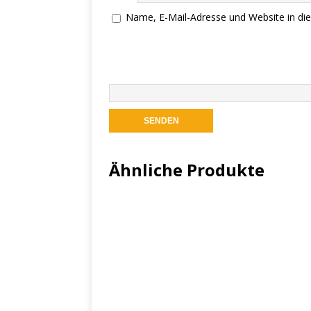
Name, E-Mail-Adresse und Website in d
Ähnliche Produkte