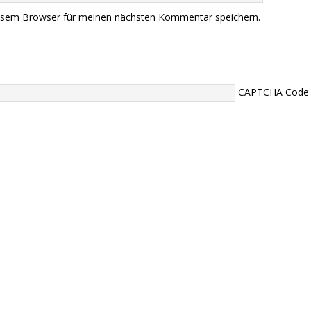
iesem Browser für meinen nächsten Kommentar speichern.
CAPTCHA Code