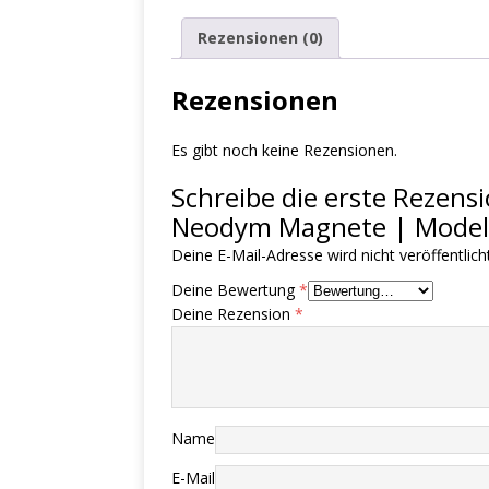
Rezensionen (0)
Rezensionen
Es gibt noch keine Rezensionen.
Schreibe die erste Rezen
Neodym Magnete | Model
Deine E-Mail-Adresse wird nicht veröffentlicht
Deine Bewertung
*
Deine Rezension
*
Name
E-Mail