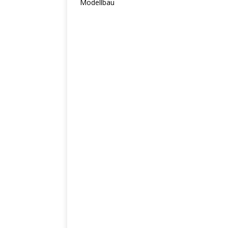
Modellbau