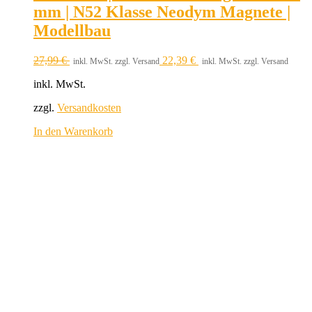
mm | N52 Klasse Neodym Magnete |
Modellbau
27,99
€
22,39
€
inkl. MwSt. zzgl. Versand
inkl. MwSt. zzgl. Versand
inkl. MwSt.
zzgl.
Versandkosten
In den Warenkorb