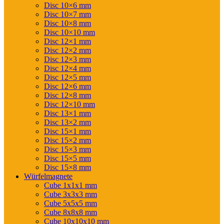
Disc 10×6 mm
Disc 10×7 mm
Disc 10×8 mm
Disc 10×10 mm
Disc 12×1 mm
Disc 12×2 mm
Disc 12×3 mm
Disc 12×4 mm
Disc 12×5 mm
Disc 12×6 mm
Disc 12×8 mm
Disc 12×10 mm
Disc 13×1 mm
Disc 13×2 mm
Disc 15×1 mm
Disc 15×2 mm
Disc 15×3 mm
Disc 15×5 mm
Disc 15×8 mm
Würfelmagnete
Cube 1x1x1 mm
Cube 3x3x3 mm
Cube 5x5x5 mm
Cube 8x8x8 mm
Cube 10x10x10 mm