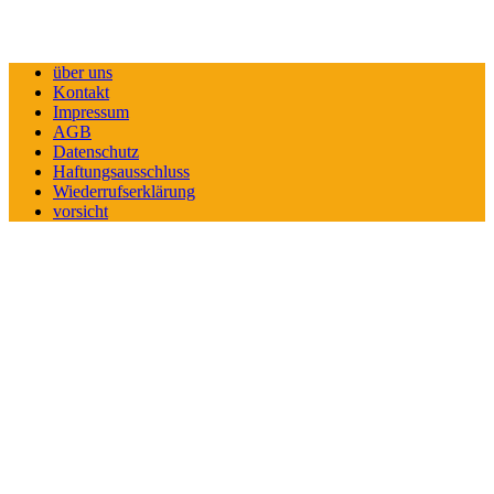
über uns
Kontakt
Impressum
AGB
Datenschutz
Haftungsausschluss
Wiederrufserklärung
vorsicht