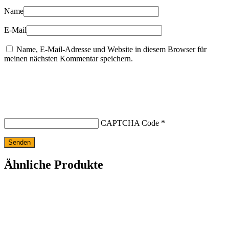
Name
E-Mail
Name, E-Mail-Adresse und Website in diesem Browser für
meinen nächsten Kommentar speichern.
CAPTCHA Code
*
Ähnliche Produkte