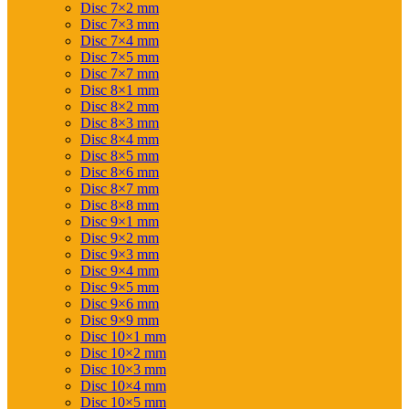
Disc 7×2 mm
Disc 7×3 mm
Disc 7×4 mm
Disc 7×5 mm
Disc 7×7 mm
Disc 8×1 mm
Disc 8×2 mm
Disc 8×3 mm
Disc 8×4 mm
Disc 8×5 mm
Disc 8×6 mm
Disc 8×7 mm
Disc 8×8 mm
Disc 9×1 mm
Disc 9×2 mm
Disc 9×3 mm
Disc 9×4 mm
Disc 9×5 mm
Disc 9×6 mm
Disc 9×9 mm
Disc 10×1 mm
Disc 10×2 mm
Disc 10×3 mm
Disc 10×4 mm
Disc 10×5 mm