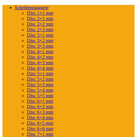
Scheibenmagnete
Disc 1×1 mm
Disc 2×1 mm
Disc 2×2 mm
Disc 2×3 mm
Disc 3×1 mm
Disc 3×2 mm
Disc 3×3 mm
Disc 4×1 mm
Disc 4×2 mm
Disc 4×3 mm
Disc 4×4 mm
Disc 5×1 mm
Disc 5×2 mm
Disc 5×3 mm
Disc 5×4 mm
Disc 5×5 mm
Disc 6×1 mm
Disc 6×2 mm
Disc 6×3 mm
Disc 6×4 mm
Disc 6×5 mm
Disc 6×6 mm
Disc 7×1 mm