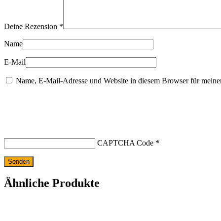
Deine Rezension
*
Name
E-Mail
Name, E-Mail-Adresse und Website in diesem Browser für meine
CAPTCHA Code
*
Ähnliche Produkte