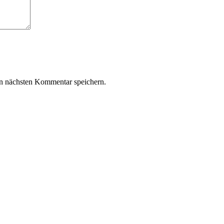
n nächsten Kommentar speichern.