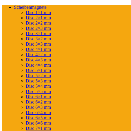
Scheibenmagnete
Disc 1×1 mm
Disc 2×1 mm
Disc 2×2 mm
Disc 2×3 mm
Disc 3×1 mm
Disc 3×2 mm
Disc 3×3 mm
Disc 4×1 mm
Disc 4×2 mm
Disc 4×3 mm
Disc 4×4 mm
Disc 5×1 mm
Disc 5×2 mm
Disc 5×3 mm
Disc 5×4 mm
Disc 5×5 mm
Disc 6×1 mm
Disc 6×2 mm
Disc 6×3 mm
Disc 6×4 mm
Disc 6×5 mm
Disc 6×6 mm
Disc 7×1 mm