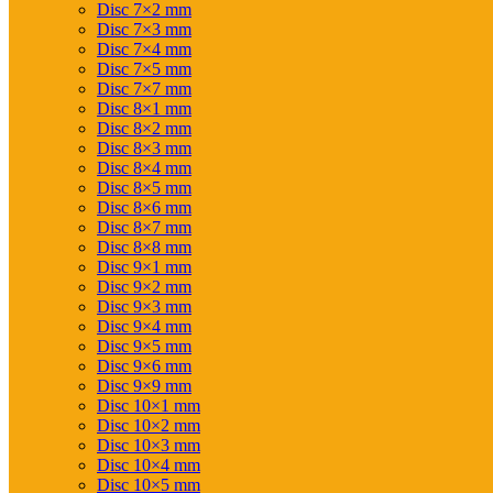
Disc 7×2 mm
Disc 7×3 mm
Disc 7×4 mm
Disc 7×5 mm
Disc 7×7 mm
Disc 8×1 mm
Disc 8×2 mm
Disc 8×3 mm
Disc 8×4 mm
Disc 8×5 mm
Disc 8×6 mm
Disc 8×7 mm
Disc 8×8 mm
Disc 9×1 mm
Disc 9×2 mm
Disc 9×3 mm
Disc 9×4 mm
Disc 9×5 mm
Disc 9×6 mm
Disc 9×9 mm
Disc 10×1 mm
Disc 10×2 mm
Disc 10×3 mm
Disc 10×4 mm
Disc 10×5 mm