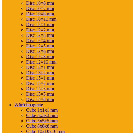
Disc 10×6 mm
Disc 10×7 mm
Disc 10×8 mm
Disc 10×10 mm
Disc 12×1 mm
Disc 12×2 mm
Disc 12×3 mm
Disc 12×4 mm
Disc 12×5 mm
Disc 12×6 mm
Disc 12×8 mm
Disc 12×10 mm
Disc 13×1 mm
Disc 13×2 mm
Disc 15×1 mm
Disc 15×2 mm
Disc 15×3 mm
Disc 15×5 mm
Disc 15×8 mm
Würfelmagnete
Cube 1x1x1 mm
Cube 3x3x3 mm
Cube 5x5x5 mm
Cube 8x8x8 mm
Cube 10x10x10 mm