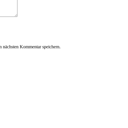
n nächsten Kommentar speichern.