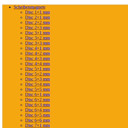
Scheibenmagnete
Disc 1×1 mm
Disc 2×1 mm
Disc 2×2 mm
Disc 2×3 mm
Disc 3×1 mm
Disc 3×2 mm
Disc 3×3 mm
Disc 4×1 mm
Disc 4×2 mm
Disc 4×3 mm
Disc 4×4 mm
Disc 5×1 mm
Disc 5×2 mm
Disc 5×3 mm
Disc 5×4 mm
Disc 5×5 mm
Disc 6×1 mm
Disc 6×2 mm
Disc 6×3 mm
Disc 6×4 mm
Disc 6×5 mm
Disc 6×6 mm
Disc 7×1 mm