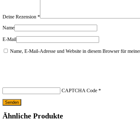
Deine Rezension
*
Name
E-Mail
Name, E-Mail-Adresse und Website in diesem Browser für meine
CAPTCHA Code
*
Ähnliche Produkte