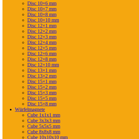
Disc 10×6 mm
Disc 10×7 mm
Disc 10×8 mm
Disc 10×10 mm
Disc 12×1 mm
Disc 12×2 mm
Disc 12×3 mm
Disc 12×4 mm
Disc 12×5 mm
Disc 12×6 mm
Disc 12×8 mm
Disc 12×10 mm
Disc 13×1 mm
Disc 13×2 mm
Disc 15×1 mm
Disc 15×2 mm
Disc 15×3 mm
Disc 15×5 mm
Disc 15×8 mm
Würfelmagnete
Cube 1x1x1 mm
Cube 3x3x3 mm
Cube 5x5x5 mm
Cube 8x8x8 mm
Cube 10x10x10 mm