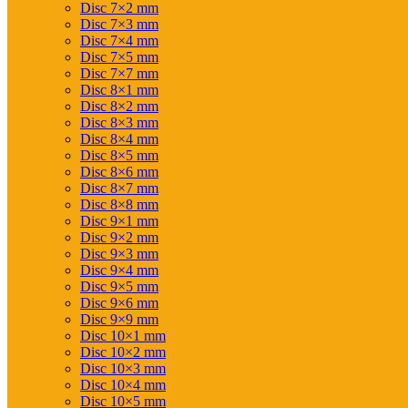
Disc 7×2 mm
Disc 7×3 mm
Disc 7×4 mm
Disc 7×5 mm
Disc 7×7 mm
Disc 8×1 mm
Disc 8×2 mm
Disc 8×3 mm
Disc 8×4 mm
Disc 8×5 mm
Disc 8×6 mm
Disc 8×7 mm
Disc 8×8 mm
Disc 9×1 mm
Disc 9×2 mm
Disc 9×3 mm
Disc 9×4 mm
Disc 9×5 mm
Disc 9×6 mm
Disc 9×9 mm
Disc 10×1 mm
Disc 10×2 mm
Disc 10×3 mm
Disc 10×4 mm
Disc 10×5 mm