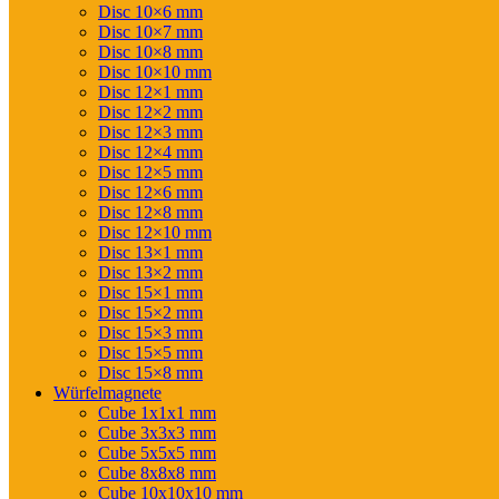
Disc 10×6 mm
Disc 10×7 mm
Disc 10×8 mm
Disc 10×10 mm
Disc 12×1 mm
Disc 12×2 mm
Disc 12×3 mm
Disc 12×4 mm
Disc 12×5 mm
Disc 12×6 mm
Disc 12×8 mm
Disc 12×10 mm
Disc 13×1 mm
Disc 13×2 mm
Disc 15×1 mm
Disc 15×2 mm
Disc 15×3 mm
Disc 15×5 mm
Disc 15×8 mm
Würfelmagnete
Cube 1x1x1 mm
Cube 3x3x3 mm
Cube 5x5x5 mm
Cube 8x8x8 mm
Cube 10x10x10 mm