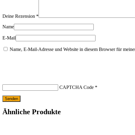
Deine Rezension
*
Name
E-Mail
Name, E-Mail-Adresse und Website in diesem Browser für meine
CAPTCHA Code
*
Ähnliche Produkte