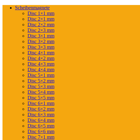
Scheibenmagnete
Disc 1×1 mm
Disc 2×1 mm
Disc 2×2 mm
Disc 2×3 mm
Disc 3×1 mm
Disc 3×2 mm
Disc 3×3 mm
Disc 4×1 mm
Disc 4×2 mm
Disc 4×3 mm
Disc 4×4 mm
Disc 5×1 mm
Disc 5×2 mm
Disc 5×3 mm
Disc 5×4 mm
Disc 5×5 mm
Disc 6×1 mm
Disc 6×2 mm
Disc 6×3 mm
Disc 6×4 mm
Disc 6×5 mm
Disc 6×6 mm
Disc 7×1 mm