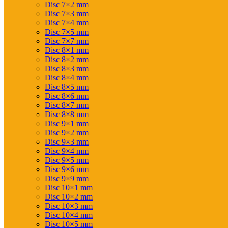
Disc 7×2 mm
Disc 7×3 mm
Disc 7×4 mm
Disc 7×5 mm
Disc 7×7 mm
Disc 8×1 mm
Disc 8×2 mm
Disc 8×3 mm
Disc 8×4 mm
Disc 8×5 mm
Disc 8×6 mm
Disc 8×7 mm
Disc 8×8 mm
Disc 9×1 mm
Disc 9×2 mm
Disc 9×3 mm
Disc 9×4 mm
Disc 9×5 mm
Disc 9×6 mm
Disc 9×9 mm
Disc 10×1 mm
Disc 10×2 mm
Disc 10×3 mm
Disc 10×4 mm
Disc 10×5 mm