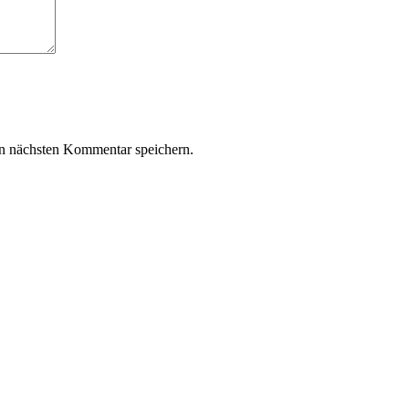
n nächsten Kommentar speichern.