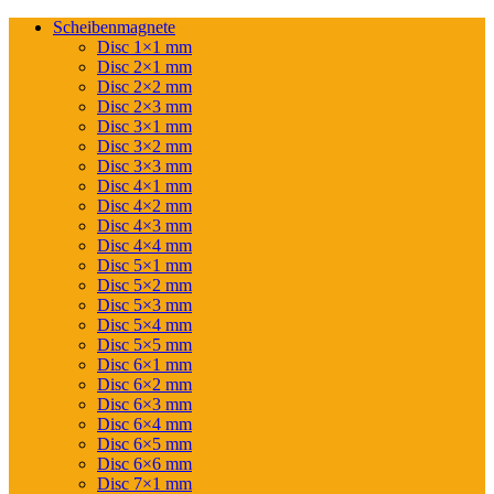
Scheibenmagnete
Disc 1×1 mm
Disc 2×1 mm
Disc 2×2 mm
Disc 2×3 mm
Disc 3×1 mm
Disc 3×2 mm
Disc 3×3 mm
Disc 4×1 mm
Disc 4×2 mm
Disc 4×3 mm
Disc 4×4 mm
Disc 5×1 mm
Disc 5×2 mm
Disc 5×3 mm
Disc 5×4 mm
Disc 5×5 mm
Disc 6×1 mm
Disc 6×2 mm
Disc 6×3 mm
Disc 6×4 mm
Disc 6×5 mm
Disc 6×6 mm
Disc 7×1 mm