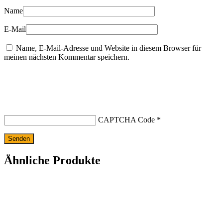
Name
E-Mail
Name, E-Mail-Adresse und Website in diesem Browser für
meinen nächsten Kommentar speichern.
CAPTCHA Code
*
Ähnliche Produkte