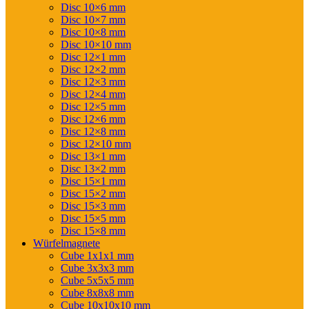
Disc 10×6 mm
Disc 10×7 mm
Disc 10×8 mm
Disc 10×10 mm
Disc 12×1 mm
Disc 12×2 mm
Disc 12×3 mm
Disc 12×4 mm
Disc 12×5 mm
Disc 12×6 mm
Disc 12×8 mm
Disc 12×10 mm
Disc 13×1 mm
Disc 13×2 mm
Disc 15×1 mm
Disc 15×2 mm
Disc 15×3 mm
Disc 15×5 mm
Disc 15×8 mm
Würfelmagnete
Cube 1x1x1 mm
Cube 3x3x3 mm
Cube 5x5x5 mm
Cube 8x8x8 mm
Cube 10x10x10 mm