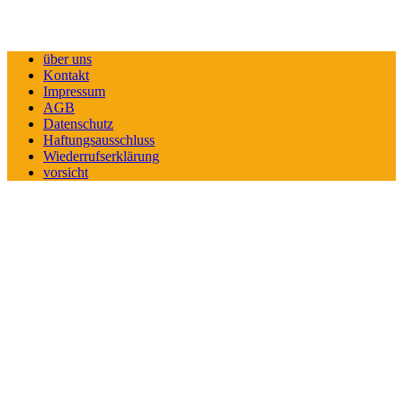
über uns
Kontakt
Impressum
AGB
Datenschutz
Haftungsausschluss
Wiederrufserklärung
vorsicht