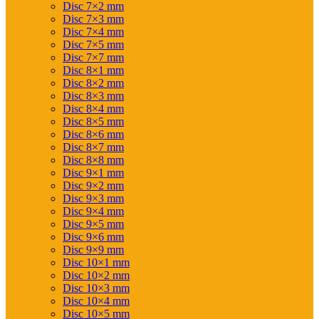
Disc 7×2 mm
Disc 7×3 mm
Disc 7×4 mm
Disc 7×5 mm
Disc 7×7 mm
Disc 8×1 mm
Disc 8×2 mm
Disc 8×3 mm
Disc 8×4 mm
Disc 8×5 mm
Disc 8×6 mm
Disc 8×7 mm
Disc 8×8 mm
Disc 9×1 mm
Disc 9×2 mm
Disc 9×3 mm
Disc 9×4 mm
Disc 9×5 mm
Disc 9×6 mm
Disc 9×9 mm
Disc 10×1 mm
Disc 10×2 mm
Disc 10×3 mm
Disc 10×4 mm
Disc 10×5 mm