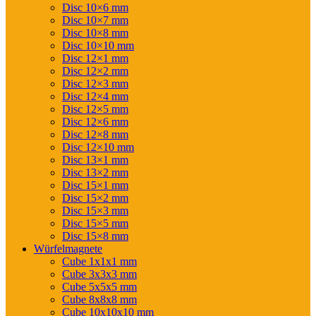
Disc 10×6 mm
Disc 10×7 mm
Disc 10×8 mm
Disc 10×10 mm
Disc 12×1 mm
Disc 12×2 mm
Disc 12×3 mm
Disc 12×4 mm
Disc 12×5 mm
Disc 12×6 mm
Disc 12×8 mm
Disc 12×10 mm
Disc 13×1 mm
Disc 13×2 mm
Disc 15×1 mm
Disc 15×2 mm
Disc 15×3 mm
Disc 15×5 mm
Disc 15×8 mm
Würfelmagnete
Cube 1x1x1 mm
Cube 3x3x3 mm
Cube 5x5x5 mm
Cube 8x8x8 mm
Cube 10x10x10 mm