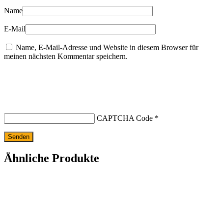
Name
E-Mail
Name, E-Mail-Adresse und Website in diesem Browser für
meinen nächsten Kommentar speichern.
CAPTCHA Code
*
Ähnliche Produkte