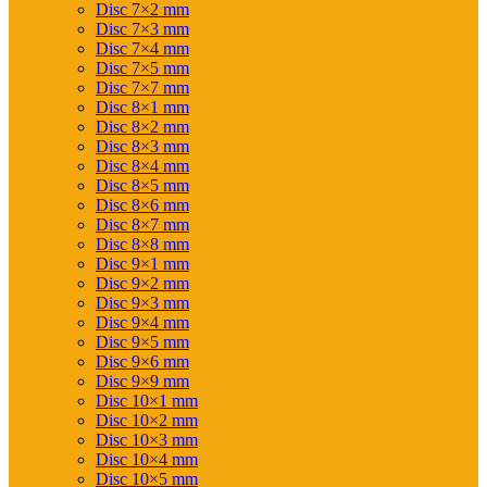
Disc 7×2 mm
Disc 7×3 mm
Disc 7×4 mm
Disc 7×5 mm
Disc 7×7 mm
Disc 8×1 mm
Disc 8×2 mm
Disc 8×3 mm
Disc 8×4 mm
Disc 8×5 mm
Disc 8×6 mm
Disc 8×7 mm
Disc 8×8 mm
Disc 9×1 mm
Disc 9×2 mm
Disc 9×3 mm
Disc 9×4 mm
Disc 9×5 mm
Disc 9×6 mm
Disc 9×9 mm
Disc 10×1 mm
Disc 10×2 mm
Disc 10×3 mm
Disc 10×4 mm
Disc 10×5 mm