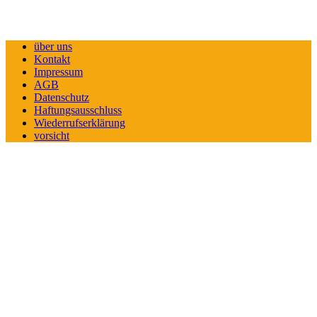
über uns
Kontakt
Impressum
AGB
Datenschutz
Haftungsausschluss
Wiederrufserklärung
vorsicht