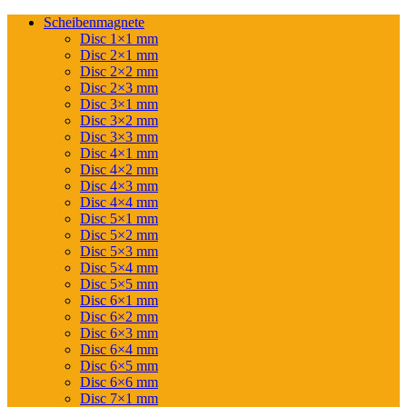
Scheibenmagnete
Disc 1×1 mm
Disc 2×1 mm
Disc 2×2 mm
Disc 2×3 mm
Disc 3×1 mm
Disc 3×2 mm
Disc 3×3 mm
Disc 4×1 mm
Disc 4×2 mm
Disc 4×3 mm
Disc 4×4 mm
Disc 5×1 mm
Disc 5×2 mm
Disc 5×3 mm
Disc 5×4 mm
Disc 5×5 mm
Disc 6×1 mm
Disc 6×2 mm
Disc 6×3 mm
Disc 6×4 mm
Disc 6×5 mm
Disc 6×6 mm
Disc 7×1 mm