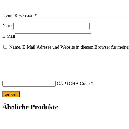
Deine Rezension
*
Name
E-Mail
Name, E-Mail-Adresse und Website in diesem Browser für meine
CAPTCHA Code
*
Ähnliche Produkte