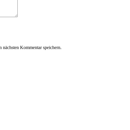
n nächsten Kommentar speichern.