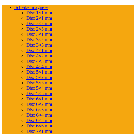
Scheibenmagnete
Disc 1×1 mm
Disc 2×1 mm
Disc 2×2 mm
Disc 2×3 mm
Disc 3×1 mm
Disc 3×2 mm
Disc 3×3 mm
Disc 4×1 mm
Disc 4×2 mm
Disc 4×3 mm
Disc 4×4 mm
Disc 5×1 mm
Disc 5×2 mm
Disc 5×3 mm
Disc 5×4 mm
Disc 5×5 mm
Disc 6×1 mm
Disc 6×2 mm
Disc 6×3 mm
Disc 6×4 mm
Disc 6×5 mm
Disc 6×6 mm
Disc 7×1 mm