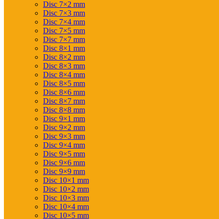
Disc 7×2 mm
Disc 7×3 mm
Disc 7×4 mm
Disc 7×5 mm
Disc 7×7 mm
Disc 8×1 mm
Disc 8×2 mm
Disc 8×3 mm
Disc 8×4 mm
Disc 8×5 mm
Disc 8×6 mm
Disc 8×7 mm
Disc 8×8 mm
Disc 9×1 mm
Disc 9×2 mm
Disc 9×3 mm
Disc 9×4 mm
Disc 9×5 mm
Disc 9×6 mm
Disc 9×9 mm
Disc 10×1 mm
Disc 10×2 mm
Disc 10×3 mm
Disc 10×4 mm
Disc 10×5 mm