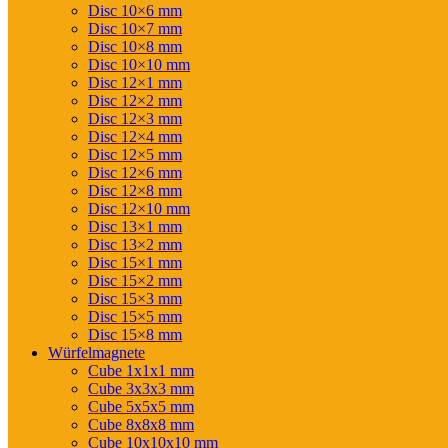
Disc 10×6 mm
Disc 10×7 mm
Disc 10×8 mm
Disc 10×10 mm
Disc 12×1 mm
Disc 12×2 mm
Disc 12×3 mm
Disc 12×4 mm
Disc 12×5 mm
Disc 12×6 mm
Disc 12×8 mm
Disc 12×10 mm
Disc 13×1 mm
Disc 13×2 mm
Disc 15×1 mm
Disc 15×2 mm
Disc 15×3 mm
Disc 15×5 mm
Disc 15×8 mm
Würfelmagnete
Cube 1x1x1 mm
Cube 3x3x3 mm
Cube 5x5x5 mm
Cube 8x8x8 mm
Cube 10x10x10 mm