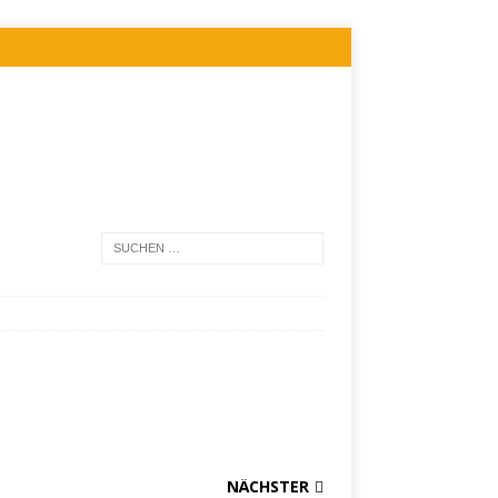
NÄCHSTER