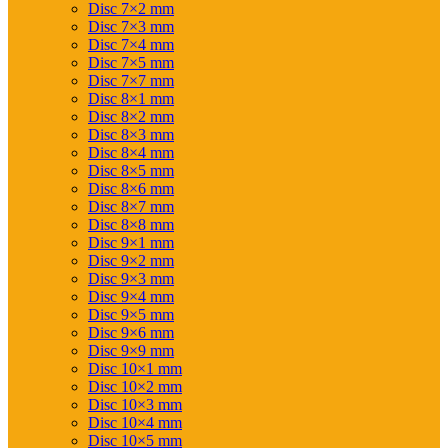
Disc 7×2 mm
Disc 7×3 mm
Disc 7×4 mm
Disc 7×5 mm
Disc 7×7 mm
Disc 8×1 mm
Disc 8×2 mm
Disc 8×3 mm
Disc 8×4 mm
Disc 8×5 mm
Disc 8×6 mm
Disc 8×7 mm
Disc 8×8 mm
Disc 9×1 mm
Disc 9×2 mm
Disc 9×3 mm
Disc 9×4 mm
Disc 9×5 mm
Disc 9×6 mm
Disc 9×9 mm
Disc 10×1 mm
Disc 10×2 mm
Disc 10×3 mm
Disc 10×4 mm
Disc 10×5 mm