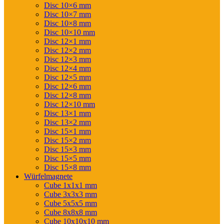
Disc 10×6 mm
Disc 10×7 mm
Disc 10×8 mm
Disc 10×10 mm
Disc 12×1 mm
Disc 12×2 mm
Disc 12×3 mm
Disc 12×4 mm
Disc 12×5 mm
Disc 12×6 mm
Disc 12×8 mm
Disc 12×10 mm
Disc 13×1 mm
Disc 13×2 mm
Disc 15×1 mm
Disc 15×2 mm
Disc 15×3 mm
Disc 15×5 mm
Disc 15×8 mm
Würfelmagnete
Cube 1x1x1 mm
Cube 3x3x3 mm
Cube 5x5x5 mm
Cube 8x8x8 mm
Cube 10x10x10 mm