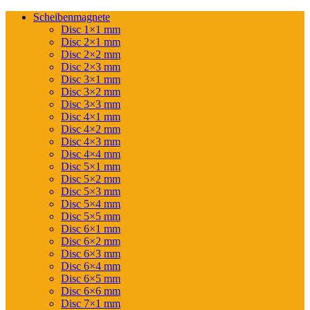
Scheibenmagnete
Disc 1×1 mm
Disc 2×1 mm
Disc 2×2 mm
Disc 2×3 mm
Disc 3×1 mm
Disc 3×2 mm
Disc 3×3 mm
Disc 4×1 mm
Disc 4×2 mm
Disc 4×3 mm
Disc 4×4 mm
Disc 5×1 mm
Disc 5×2 mm
Disc 5×3 mm
Disc 5×4 mm
Disc 5×5 mm
Disc 6×1 mm
Disc 6×2 mm
Disc 6×3 mm
Disc 6×4 mm
Disc 6×5 mm
Disc 6×6 mm
Disc 7×1 mm