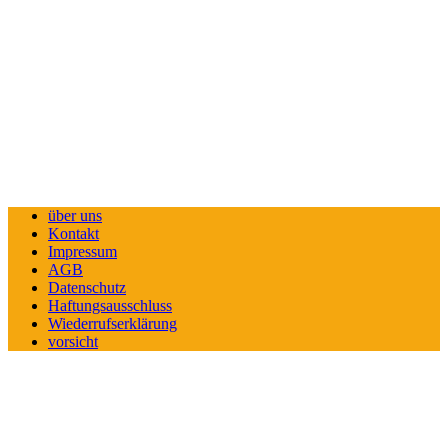
über uns
Kontakt
Impressum
AGB
Datenschutz
Haftungsausschluss
Wiederrufserklärung
vorsicht